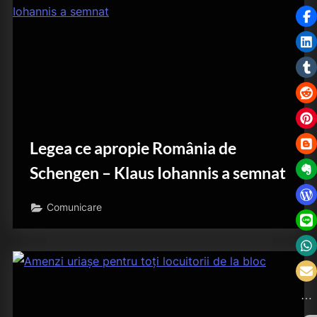
Legea ce apropie România de
Schengen – Klaus Iohannis a semnat
Comunicare