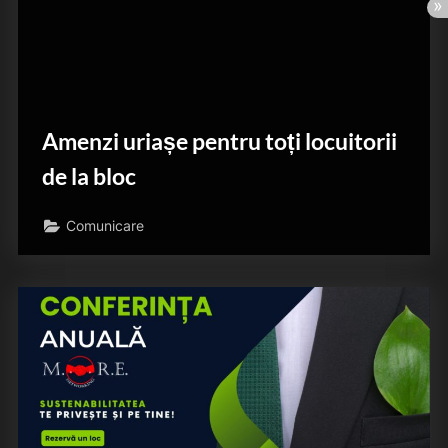
Amenzi uriașe pentru toți locuitorii
de la bloc
Comunicare