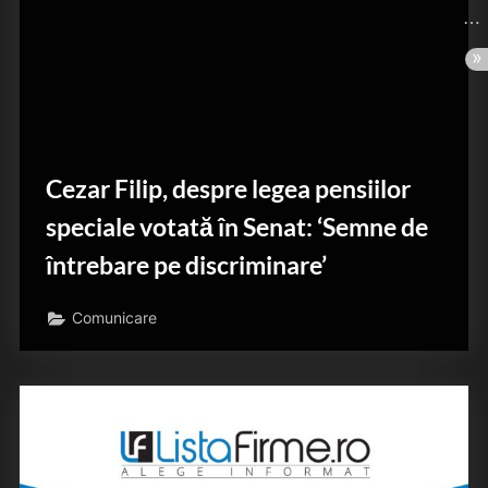
Cezar Filip, despre legea pensiilor
speciale votată în Senat: ‘Semne de
întrebare pe discriminare’
Comunicare