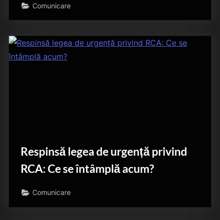
Comunicare
Respinsă legea de urgență privind
RCA: Ce se întâmplă acum?
Comunicare