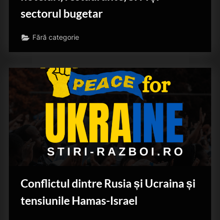
sectorul bugetar
Fără categorie
Conflictul dintre Rusia și Ucraina și
tensiunile Hamas-Israel