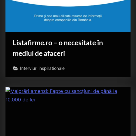
Listafirme.ro – o necesitate în
mediul de afaceri
Interviuri inspirationale