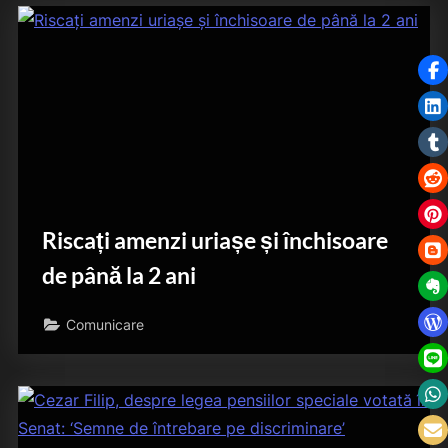
Riscați amenzi uriașe și închisoare
de până la 2 ani
Comunicare