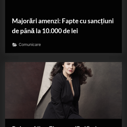
Majorări amenzi: Fapte cu sancțiuni
de până la 10.000 de lei
Comunicare