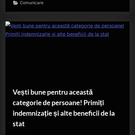
Comunicare
Vești bune pentru această
categorie de persoane! Primiți
indemnizație și alte beneficii de la
stat