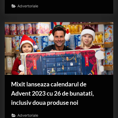
Advertoriale
Mixit lanseaza calendarul de
Advent 2023 cu 26 de bunatati,
inclusiv doua produse noi
Advertoriale