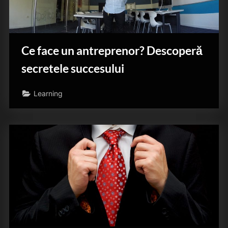
Ce face un antreprenor? Descoperă
secretele succesului
Learning