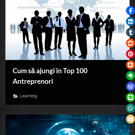
Cum să ajungi în Top 100
Antreprenori
Learning