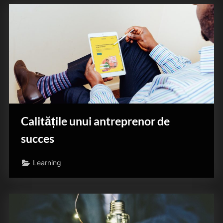
Calitățile unui antreprenor de
succes
Learning