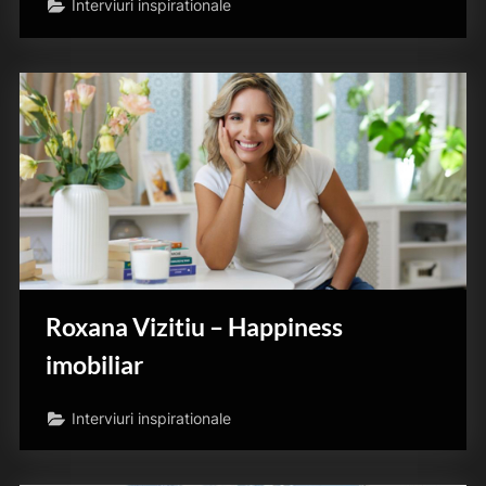
Interviuri inspirationale
Roxana Vizitiu – Happiness
imobiliar
Interviuri inspirationale