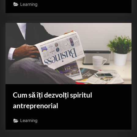
Learning
Cum să îți dezvolți spiritul
antreprenorial
Learning