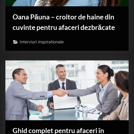
Oana Păuna – croitor de haine din
cuvinte pentru afaceri dezbrăcate
Interviuri inspirationale
Ghid complet pentru afaceri în