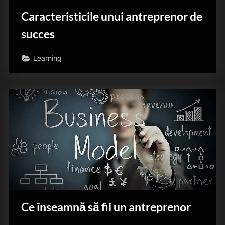
Caracteristicile unui antreprenor de
succes
Learning
Ce înseamnă să fii un antreprenor