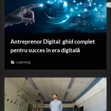
Antreprenor Digital: ghid complet
pentru succes în era digitală
Learning