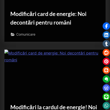
Modificări card de energie: Noi
decontări pentru români
Comunicare
Modificări la cardul de energie! Noi