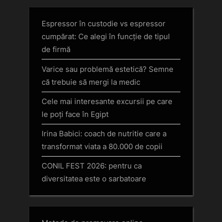
Espressor în custodie vs espressor
cumpărat: Ce alegi în funcție de tipul
de firmă
Varice sau problemă estetică? Semne
că trebuie să mergi la medic
Cele mai interesante excursii pe care
le poți face în Egipt
Irina Babici: coach de nutritie care a
transformat viata a 80.000 de copii
CONIL FEST 2026: pentru ca
diversitatea este o sarbatoare