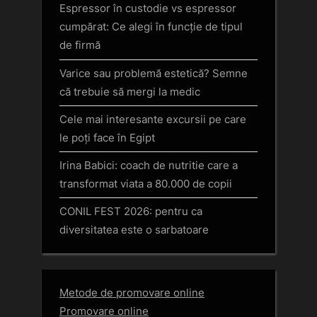
Espressor în custodie vs espressor
cumpărat: Ce alegi în funcție de tipul
de firmă
Varice sau problemă estetică? Semne
că trebuie să mergi la medic
Cele mai interesante excursii pe care
le poți face în Egipt
Irina Babici: coach de nutritie care a
transformat viata a 80.000 de copii
CONIL FEST 2026: pentru ca
diversitatea este o sarbatoare
Metode de promovare online
Promovare online