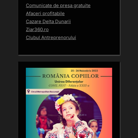
Comunicate de presa gratuite
Afaceri profitabile
Cazare Delta Dunarii
Ziar360.ro
Clubul Antreprenorului