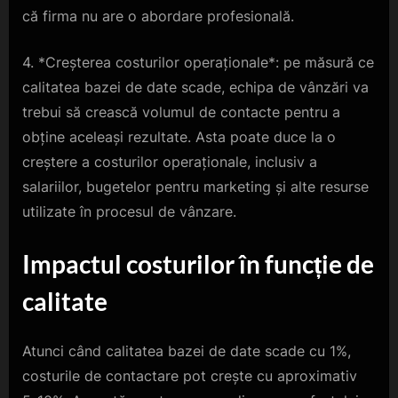
că firma nu are o abordare profesională.
4. *Creșterea costurilor operaționale*: pe măsură ce
calitatea bazei de date scade, echipa de vânzări va
trebui să crească volumul de contacte pentru a
obține aceleași rezultate. Asta poate duce la o
creștere a costurilor operaționale, inclusiv a
salariilor, bugetelor pentru marketing și alte resurse
utilizate în procesul de vânzare.
Impactul costurilor în funcție de
calitate
Atunci când calitatea bazei de date scade cu 1%,
costurile de contactare pot crește cu aproximativ