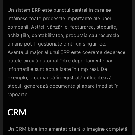
Un sistem ERP este punctul central în care se
întâlnesc toate procesele importante ale unei
companii. Astfel, vânzările, facturarea, stocurile,
achizițiile, contabilitatea, producția sau resursele
umane pot fi gestionate dintr-un singur loc.
Avantajul major al unui ERP este coerența deoarece
datele circulă automat între departamente, iar
informațiile sunt actualizate în timp real. De
exemplu, o comandă înregistrată influențează
stocul, generează documente și apare imediat în
rapoarte.
CRM
Un CRM bine implementat oferă o imagine completă