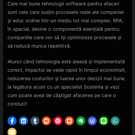
Cele mai bune tehnologii software pentru afaceri
sunt cele care susțin procesele reale ale companiei
și aduc ordine într-un mediu tot mai complex. RPA,
în special, devine o componentă esențială pentru
companiile care vor să își optimizeze procesele și
să reducă munca repetitivă.
Atunci când tehnologia este aleasă și implementată
corect, impactul se vede rapid în timpul economisit,
reducerea costurilor și luarea unor decizii mai bune.
Ia legătura acum cu un specialist Sostenia și vezi
cum poate avea de câștigat afacerea pe care o
conduci!