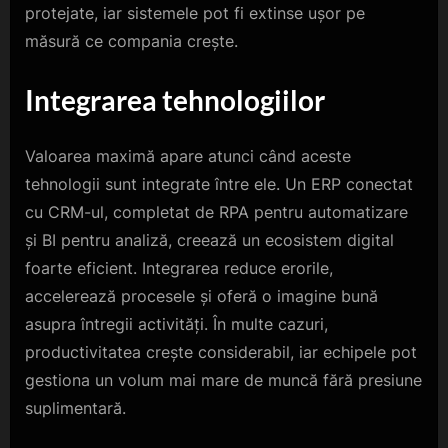
protejate, iar sistemele pot fi extinse ușor pe
măsură ce compania crește.
Integrarea tehnologiilor
Valoarea maximă apare atunci când aceste
tehnologii sunt integrate între ele. Un ERP conectat
cu CRM-ul, completat de RPA pentru automatizare
și BI pentru analiză, creează un ecosistem digital
foarte eficient. Integrarea reduce erorile,
accelerează procesele și oferă o imagine bună
asupra întregii activități. În multe cazuri,
productivitatea crește considerabil, iar echipele pot
gestiona un volum mai mare de muncă fără presiune
suplimentară.