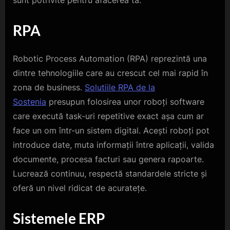
RPA
Robotic Process Automation (RPA) reprezintă una
dintre tehnologiile care au crescut cel mai rapid în
zona de business.
Solutiile RPA de la
Sostenia
presupun folosirea unor roboți software
care execută task-uri repetitive exact așa cum ar
face un om într-un sistem digital. Acești roboți pot
introduce date, muta informații între aplicații, valida
documente, procesa facturi sau genera rapoarte.
Lucrează continuu, respectă standardele stricte și
oferă un nivel ridicat de acuratețe.
Sistemele ERP