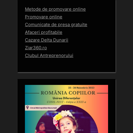
Metode de promovare online
Promovare online
Comunicate de presa gratuite
Afaceri profitabile
Cazare Delta Dunarii
Ziar360.ro
Clubul Antreprenorului