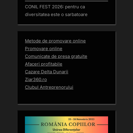
CONIL FEST 2026: pentru ca
diversitatea este o sarbatoare
Metode de promovare online
Promovare online
Comunicate de presa gratuite
Afaceri profitabile
Cazare Delta Dunarii
Ziar360.ro
Clubul Antreprenorului