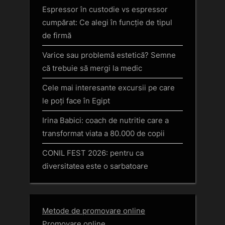
Espressor în custodie vs espressor
cumpărat: Ce alegi în funcție de tipul
de firmă
Varice sau problemă estetică? Semne
că trebuie să mergi la medic
Cele mai interesante excursii pe care
le poți face în Egipt
Irina Babici: coach de nutritie care a
transformat viata a 80.000 de copii
CONIL FEST 2026: pentru ca
diversitatea este o sarbatoare
Metode de promovare online
Promovare online