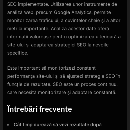
SEO implementate. Utilizarea unor instrumente de
analiză web, precum Google Analytics, permite
monitorizarea traficului, a cuvintelor cheie și a altor
metrici importante. Analiza acestor date oferă
informații valoroase pentru optimizarea ulterioară a
site-ului și adaptarea strategiei SEO la nevoile
specifice.
Este important să monitorizezi constant
performanța site-ului și să ajustezi strategia SEO în
funcție de rezultate. SEO este un proces continuu,
care necesită monitorizare și adaptare constantă.
Întrebări frecvente
Cât timp durează să vezi rezultate după