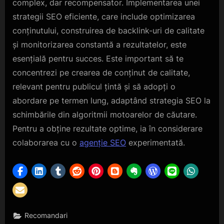
complex, dar recompensator. Implementarea unei
strategii SEO eficiente, care include optimizarea
conținutului, construirea de backlink-uri de calitate
și monitorizarea constantă a rezultatelor, este
esențială pentru succes. Este important să te
concentrezi pe crearea de conținut de calitate,
relevant pentru publicul țintă și să adopți o
abordare pe termen lung, adaptând strategia SEO la
schimbările din algoritmii motoarelor de căutare.
Pentru a obține rezultate optime, ia în considerare
colaborarea cu o
agenție SEO
experimentată.
Recomandari