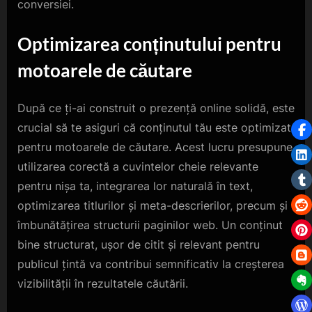
conversiei.
Optimizarea conținutului pentru
motoarele de căutare
După ce ți-ai construit o prezență online solidă, este
crucial să te asiguri că conținutul tău este optimizat
pentru motoarele de căutare. Acest lucru presupune
utilizarea corectă a cuvintelor cheie relevante
pentru nișa ta, integrarea lor naturală în text,
optimizarea titlurilor și meta-descrierilor, precum și
îmbunătățirea structurii paginilor web. Un conținut
bine structurat, ușor de citit și relevant pentru
publicul țintă va contribui semnificativ la creșterea
vizibilității în rezultatele căutării.