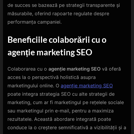
de succes se bazează pe strategii transparente și
măsurabile, oferind rapoarte regulate despre
performanța campaniei.
Beneficiile colaborării cu o
agenție marketing SEO
Colaborarea cu o
agenție marketing SEO
vă oferă
acces la o perspectivă holistică asupra
marketingului online. O
agenție marketing SEO
poate integra strategia SEO cu alte strategii de
marketing, cum ar fi marketingul pe rețelele sociale
sau marketingul prin e-mail, pentru a maximiza
rezultatele. Această abordare integrată poate
conduce la o creștere semnificativă a vizibilității și a