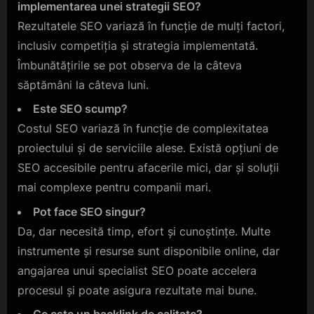
implementarea unei strategii SEO?
Rezultatele SEO variază în funcție de mulți factori,
inclusiv competiția și strategia implementată.
Îmbunătățirile se pot observa de la câteva
săptămâni la câteva luni.
Este SEO scump?
Costul SEO variază în funcție de complexitatea
proiectului și de serviciile alese. Există opțiuni de
SEO accesibile pentru afacerile mici, dar și soluții
mai complexe pentru companii mari.
Pot face SEO singur?
Da, dar necesită timp, efort și cunoștințe. Multe
instrumente și resurse sunt disponibile online, dar
angajarea unui specialist SEO poate accelera
procesul și poate asigura rezultate mai bune.