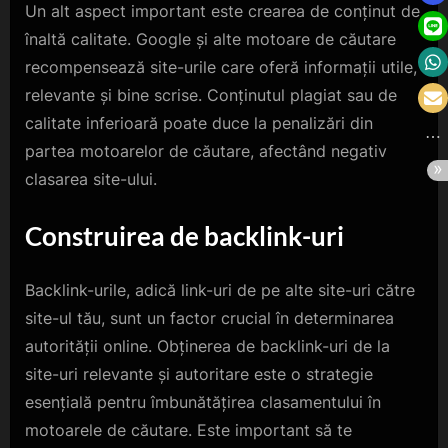
Un alt aspect important este crearea de conținut de
înaltă calitate. Google și alte motoare de căutare
recompensează site-urile care oferă informații utile,
relevante și bine scrise. Conținutul plagiat sau de
calitate inferioară poate duce la penalizări din
partea motoarelor de căutare, afectând negativ
clasarea site-ului.
Construirea de backlink-uri
Backlink-urile, adică link-uri de pe alte site-uri către
site-ul tău, sunt un factor crucial în determinarea
autorității online. Obținerea de backlink-uri de la
site-uri relevante și autoritare este o strategie
esențială pentru îmbunătățirea clasamentului în
motoarele de căutare. Este important să te