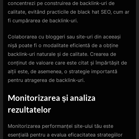
concentrezi pe construirea de backlink-uri de
calitate, evitând practicile de black hat SEO, cum ar
fi cumpărarea de backlink-uri.
Colaborarea cu bloggeri sau site-uri din aceeași
nișă poate fi o modalitate eficientă de a obține
backlink-uri naturale și de calitate. Crearea de
conținut de valoare care este citat și împărtășit de
alții este, de asemenea, o strategie importantă
pentru atragerea de backlink-uri.
Monitorizarea și analiza
rezultatelor
Monitorizarea performanței site-ului tău este
esențială pentru a evalua eficacitatea strategiilor