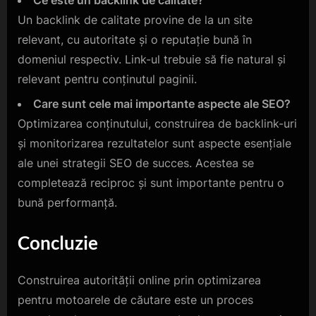
Ce este un backlink de calitate?
Un backlink de calitate provine de la un site
relevant, cu autoritate și o reputație bună în
domeniul respectiv. Link-ul trebuie să fie natural și
relevant pentru conținutul paginii.
Care sunt cele mai importante aspecte ale SEO?
Optimizarea conținutului, construirea de backlink-uri
și monitorizarea rezultatelor sunt aspecte esențiale
ale unei strategii SEO de succes. Acestea se
completează reciproc și sunt importante pentru o
bună performanță.
Concluzie
Construirea autorității online prin optimizarea
pentru motoarele de căutare este un proces