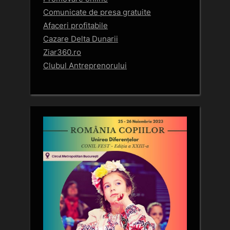
Comunicate de presa gratuite
Afaceri profitabile
Cazare Delta Dunarii
Ziar360.ro
Clubul Antreprenorului