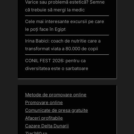
Varice sau problemă estetică? Semne
că trebuie să mergi la medic
Cele mai interesante excursii pe care
le poți face în Egipt
Irina Babici: coach de nutritie care a
transformat viata a 80.000 de copii
CONIL FEST 2026: pentru ca
diversitatea este o sarbatoare
Metode de promovare online
Promovare online
Comunicate de presa gratuite
Afaceri profitabile
Cazare Delta Dunarii
Ziar360.ro