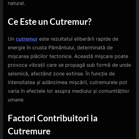
natural.
Ce Este un Cutremur?
Un
cutremur
este rezultatul eliberării rapide de
energie în crusta Pământului, determinată de
mișcarea plăcilor tectonice. Această mișcare poate
provoca vibrații care se propagă sub formă de unde
seismică, afectând zone extinse. În funcție de
intensitatea și adâncimea mișcării, cutremurele pot
varia în efectele lor asupra mediului și comunităților
umane.
Factori Contribuitori la
Cutremure