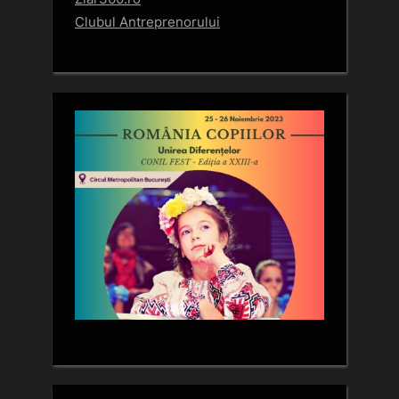
Clubul Antreprenorului