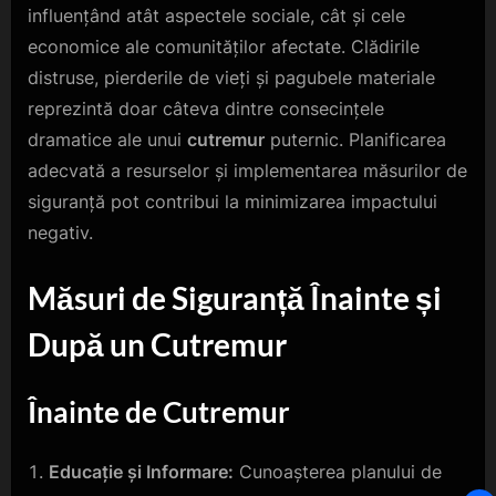
influențând atât aspectele sociale, cât și cele
economice ale comunităților afectate. Clădirile
distruse, pierderile de vieți și pagubele materiale
reprezintă doar câteva dintre consecințele
dramatice ale unui
cutremur
puternic. Planificarea
adecvată a resurselor și implementarea măsurilor de
siguranță pot contribui la minimizarea impactului
negativ.
Măsuri de Siguranță Înainte și
După un Cutremur
Înainte de Cutremur
Educație și Informare:
Cunoașterea planului de