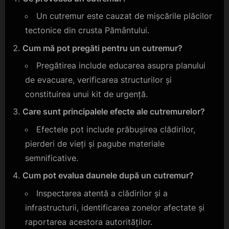
Un cutremur este cauzat de mișcările plăcilor
tectonice din crusta Pământului.
Cum mă pot pregăti pentru un cutremur?
Pregătirea include educarea asupra planului
de evacuare, verificarea structurilor și
constituirea unui kit de urgență.
Care sunt principalele efecte ale cutremurelor?
Efectele pot include prăbușirea clădirilor,
pierderi de vieți și pagube materiale
semnificative.
Cum pot evalua daunele după un cutremur?
Inspectarea atentă a clădirilor și a
infrastructurii, identificarea zonelor afectate și
raportarea acestora autorităților.