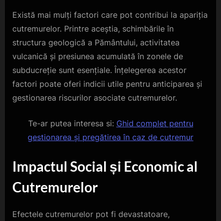
Există mai mulți factori care pot contribui la apariția
cutremurelor. Printre aceștia, schimbările în
structura geologică a Pământului, activitatea
vulcanică și presiunea acumulată în zonele de
subducreție sunt esențiale. Înțelegerea acestor
factori poate oferi indicii utile pentru anticiparea și
gestionarea riscurilor asociate cutremurelor.
Te-ar putea interesa si:
Ghid complet pentru
gestionarea și pregătirea în caz de cutremur
Impactul Social și Economic al
Cutremurelor
Efectele cutremurelor pot fi devastatoare,