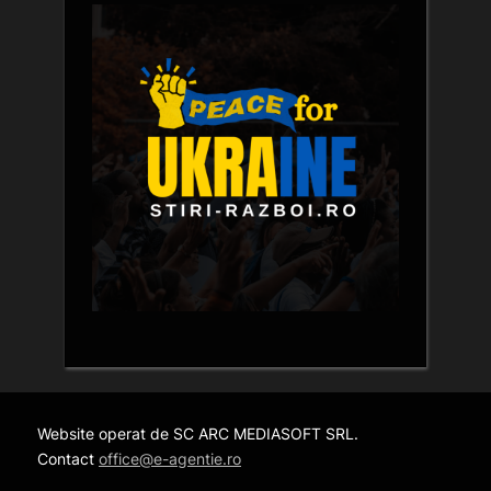
Website operat de SC ARC MEDIASOFT SRL.
Contact
office@e-agentie.ro