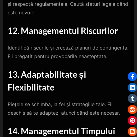
și respectă regulamentele. Caută sfaturi legale când
este nevoie.
12. Managementul Riscurilor
Identifică riscurile și creează planuri de contingenta.
Fii pregătit pentru provocările neașteptate.
13. Adaptabilitate și
Flexibilitate
Piețele se schimbă, la fel și strategiile tale. Fii
deschis să te adaptezi atunci când este necesar.
14. Managementul Timpului