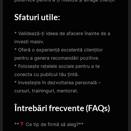
Sfaturi utile:
* Validează-ți ideea de afacere înainte de a
investi masiv.
* Oferă o experiență excelentă clienților
pentru a genera recomandări pozitive.
* Folosește rețelele sociale pentru a te
conecta cu publicul tău țintă.
* Investește în dezvoltarea personală –
cursuri, traininguri, mentorat.
Întrebări frecvente (FAQs)
**
Ce tip de firmă să aleg?**