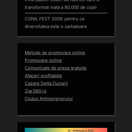
transformat viata a 80.000 de copii
CONIL FEST 2026: pentru ca
diversitatea este o sarbatoare
Metode de promovare online
Promovare online
Comunicate de presa gratuite
Afaceri profitabile
Cazare Delta Dunarii
Ziar360.ro
Clubul Antreprenorului