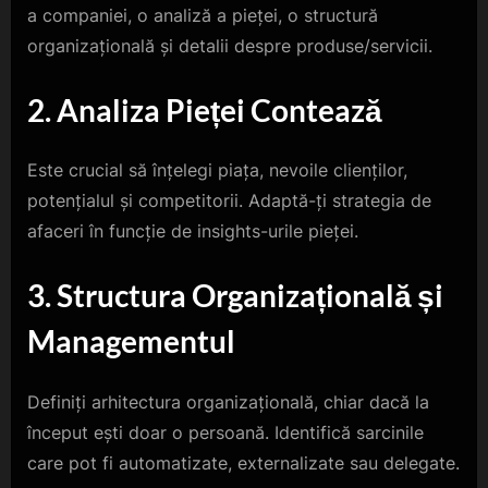
a companiei, o analiză a pieței, o structură
organizațională și detalii despre produse/servicii.
2. Analiza Pieței Contează
Este crucial să înțelegi piața, nevoile clienților,
potențialul și competitorii. Adaptă-ți strategia de
afaceri în funcție de insights-urile pieței.
3. Structura Organizațională și
Managementul
Definiți arhitectura organizațională, chiar dacă la
început ești doar o persoană. Identifică sarcinile
care pot fi automatizate, externalizate sau delegate.