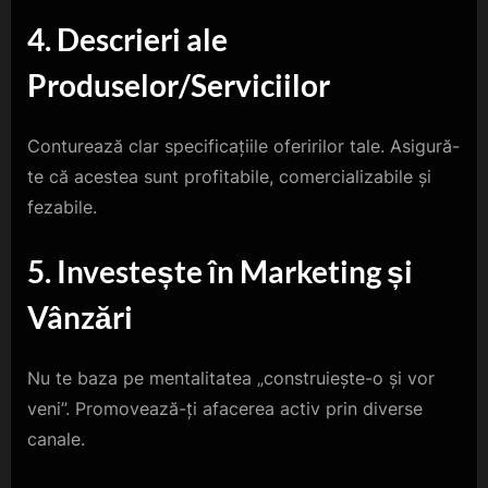
4. Descrieri ale
Produselor/Serviciilor
Conturează clar specificațiile oferirilor tale. Asigură-
te că acestea sunt profitabile, comercializabile și
fezabile.
5. Investește în Marketing și
Vânzări
Nu te baza pe mentalitatea „construiește-o și vor
veni”. Promovează-ți afacerea activ prin diverse
canale.