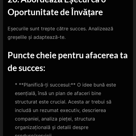
Oportunitate de Învățare
Eșecurile sunt trepte către succes. Analizează
greșelile și adaptează-te.
Puncte cheie pentru afacerea ta
de succes:
* **Planifică-ți succesul:** O idee bună este
esențială, însă un plan de afaceri bine
structurat este crucial. Acesta ar trebui să
includă un rezumat executiv, descrierea
companiei, analiza pieței, structura
organizațională și detalii despre
produse/servicii.