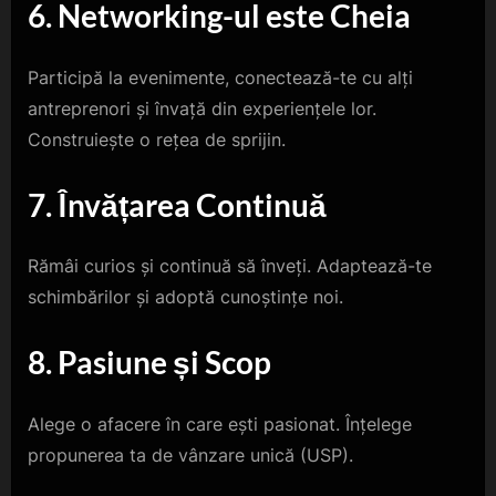
6. Networking-ul este Cheia
Participă la evenimente, conectează-te cu alți
antreprenori și învață din experiențele lor.
Construiește o rețea de sprijin.
7. Învățarea Continuă
Rămâi curios și continuă să înveți. Adaptează-te
schimbărilor și adoptă cunoștințe noi.
8. Pasiune și Scop
Alege o afacere în care ești pasionat. Înțelege
propunerea ta de vânzare unică (USP).