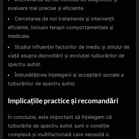
evaluare mai precise și eficiente.
Cercetarea de noi tratamente și intervenții
eficiente, inclusiv terapii comportamentale și
medicale.
Studiul influenței factorilor de mediu și stilului de
viață asupra dezvoltării și evoluției tulburărilor de
spectru autist.
Îmbunătățirea înțelegerii și acceptării sociale a
tulburărilor de spectru autist.
Implicațiile practice și recomandări
În concluzie, este important să înțelegem că
tulburările de spectru autist sunt o condiție
complexă și multifactorială care necesită o