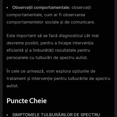
Observații comportamentale:
observații
comportamentale, cum ar fi observarea
comportamentelor sociale și de comunicare.
Este important să se facă diagnosticul cât mai
devreme posibil, pentru a începe intervenția
eficientă și a îmbunătăți rezultatele pentru
persoanele cu tulburări de spectru autist.
În cele ce urmează, vom explora opțiunile de
tratament și intervenție pentru tulburările de spectru
autist.
Puncte Cheie
SIMPTOMELE TULBURĂRILOR DE SPECTRU