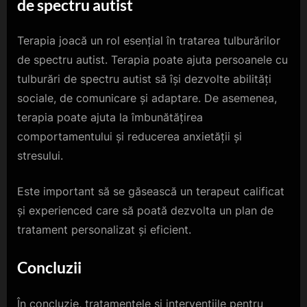
de spectru autist
Terapia joacă un rol esențial în tratarea tulburărilor
de spectru autist. Terapia poate ajuta persoanele cu
tulburări de spectru autist să își dezvolte abilități
sociale, de comunicare și adaptare. De asemenea,
terapia poate ajuta la îmbunătățirea
comportamentului și reducerea anxietății și
stresului.
Este important să se găsească un terapeut calificat
și experienced care să poată dezvolta un plan de
tratament personalizat și eficient.
Concluzii
În concluzie, tratamentele și intervențiile pentru