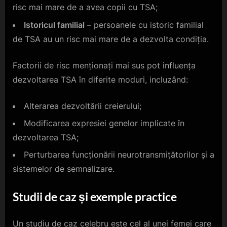
risc mai mare de a avea copii cu TSA;
Istoricul familial
– persoanele cu istoric familial
de TSA au un risc mai mare de a dezvolta condiția.
Factorii de risc menționați mai sus pot influența
dezvoltarea TSA în diferite moduri, incluzând:
Alterarea dezvoltării creierului;
Modificarea expresiei genelor implicate în
dezvoltarea TSA;
Perturbarea funcționării neurotransmițătorilor și a
sistemelor de semnalizare.
Studii de caz și exemple practice
Un studiu de caz celebru este cel al unei femei care