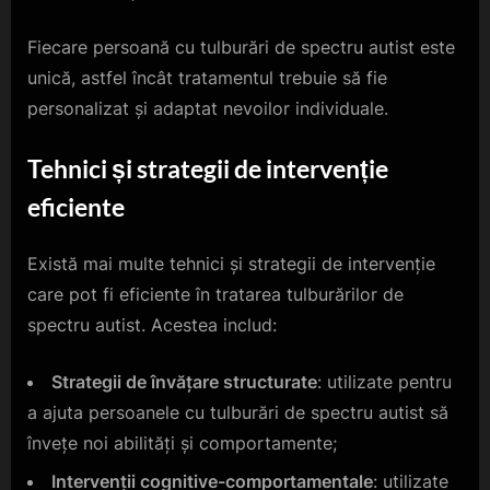
Fiecare persoană cu tulburări de spectru autist este
unică, astfel încât tratamentul trebuie să fie
personalizat și adaptat nevoilor individuale.
Tehnici și strategii de intervenție
eficiente
Există mai multe tehnici și strategii de intervenție
care pot fi eficiente în tratarea tulburărilor de
spectru autist. Acestea includ:
Strategii de învățare structurate
: utilizate pentru
a ajuta persoanele cu tulburări de spectru autist să
învețe noi abilități și comportamente;
Intervenții cognitive-comportamentale
: utilizate