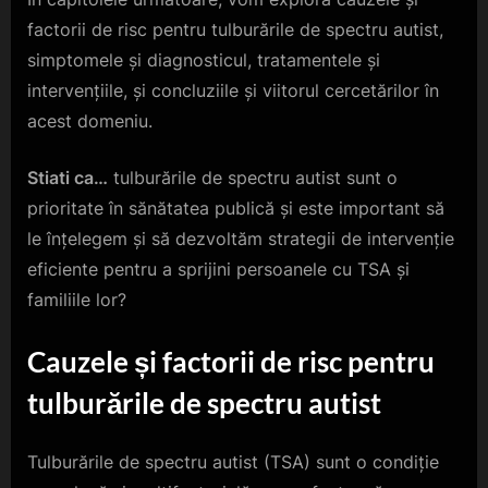
factorii de risc pentru tulburările de spectru autist,
simptomele și diagnosticul, tratamentele și
intervențiile, și concluziile și viitorul cercetărilor în
acest domeniu.
Stiati ca…
tulburările de spectru autist sunt o
prioritate în sănătatea publică și este important să
le înțelegem și să dezvoltăm strategii de intervenție
eficiente pentru a sprijini persoanele cu TSA și
familiile lor?
Cauzele și factorii de risc pentru
tulburările de spectru autist
Tulburările de spectru autist (TSA) sunt o condiție