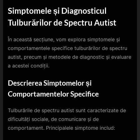
Simptomele și Diagnosticul
Tulburărilor de Spectru Autist
În această secțiune, vom explora simptomele și
comportamentele specifice tulburărilor de spectru
autist, precum și metodele de diagnostic și evaluare
a acestei condiții.
Descrierea Simptomelor și
Comportamentelor Specifice
Tulburările de spectru autist sunt caracterizate de
dificultăți sociale, de comunicare și de
comportament. Principalele simptome includ: