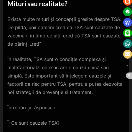
Mituri sau realitate?
Există multe mituri și concepții greșite despre TSA.
De pildă, unii oameni cred că TSA sunt cauzate de
vaccinuri, în timp ce alții cred că TSA sunt cauzate
de părinți „reți”.
În realitate, TSA sunt o condiție complexă și
multifactorială, care nu are o cauză unică sau
simplă. Este important să înțelegem cauzele și
factorii de risc pentru TSA, pentru a putea dezvolta
noi strategii de prevenție și tratament.
Întrebări și răspunsuri:
Î: Ce sunt cauzele TSA?