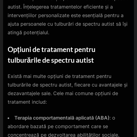
autist. Înțelegerea tratamentelor eficiente și a
intervențiilor personalizate este esențială pentru a
ajuta persoanele cu tulburări de spectru autist să își
atingă potențialul.
Opțiuni de tratament pentru
tulburările de spectru autist
Există mai multe opțiuni de tratament pentru
tulburările de spectru autist, fiecare cu avantajele și
dezavantajele sale. Cele mai comune opțiuni de
tratament includ:
Terapia comportamentală aplicată (ABA)
: o
abordare bazată pe comportament care se
concentrează pe dezvoltarea abilităților sociale,