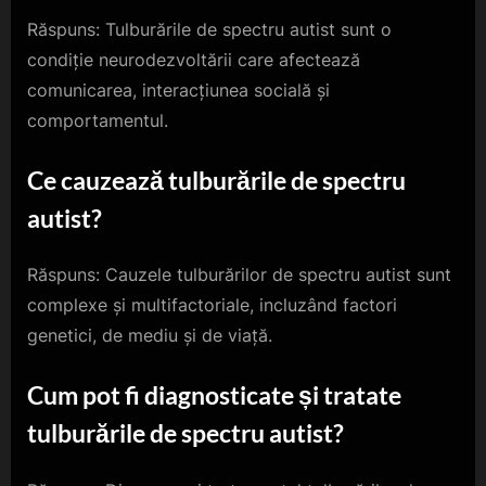
Răspuns: Tulburările de spectru autist sunt o
condiție neurodezvoltării care afectează
comunicarea, interacțiunea socială și
comportamentul.
Ce cauzează tulburările de spectru
autist?
Răspuns: Cauzele tulburărilor de spectru autist sunt
complexe și multifactoriale, incluzând factori
genetici, de mediu și de viață.
Cum pot fi diagnosticate și tratate
tulburările de spectru autist?