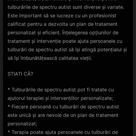
tulburările de spectru autist sunt diverse și variate.
Este important să se lucreze cu un profesionist
calificat pentru a dezvolta un plan de tratament
personalizat și eficient. Înțelegerea opțiunilor de
tratament și intervenție poate ajuta persoanele cu
tulburări de spectru autist să își atingă potențialul și
să își îmbunătățească calitatea vieții.
STIATI CĂ?
* Tulburările de spectru autist pot fi tratate cu
ajutorul terapiei și intervențiilor personalizate;
* Fiecare persoană cu tulburări de spectru autist
este unică și are nevoie de un plan de tratament
personalizat;
* Terapia poate ajuta persoanele cu tulburări de