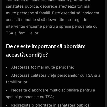
sănătatea publică, deoarece afectează tot mai
multe persoane și familii. Este esențial să înțelegem
această condiție și să dezvoltăm strategii de
intervenție eficiente pentru a sprijini persoanele cu
TSA și familiile lor.
De ce este important să abordăm
această condiție?
Afectează tot mai multe persoane;
Afectează calitatea vieții persoanelor cu TSA și a
familiilor lor;
Necesită o abordare multidisciplinară pentru a
sprijini persoanele cu TSA;
Reprezintă o prioritate în sănătatea publică;