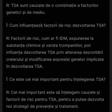
R: TSA sunt cauzate de o combinație a factorilor
genetici și de mediu.
Î: Cum influențează factorii de risc dezvoltarea TSA?
R: Factorii de risc, cum ar fi IDM, expunerea la
substanțe chimice și varsta trompamilor, pot
influența dezvoltarea TSA prin alterarea dezvoltării
creierului și modificarea expresiei genelor implicate
în dezvoltarea TSA.
Î: Ce este cel mai important pentru înțelegerea TSA?
R: Cel mai important este să înțelegem cauzele și
factorii de risc pentru TSA, pentru a putea dezvolta
noi strategii de prevenție și tratament.