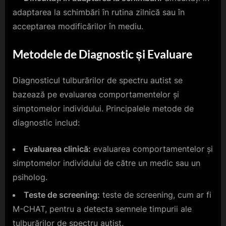
adaptarea la schimbări în rutina zilnică sau în
acceptarea modificărilor în mediu.
Metodele de Diagnostic și Evaluare
Diagnosticul tulburărilor de spectru autist se
bazează pe evaluarea comportamentelor și
simptomelor individului. Principalele metode de
diagnostic includ:
Evaluarea clinică:
evaluarea comportamentelor și
simptomelor individului de către un medic sau un
psiholog.
Teste de screening:
teste de screening, cum ar fi
M-CHAT, pentru a detecta semnele timpurii ale
tulburărilor de spectru autist.