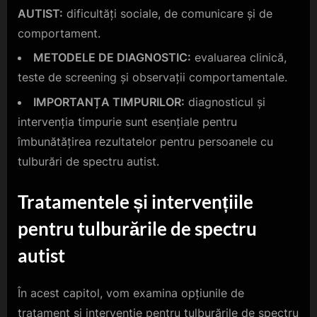
AUTIST:
dificultăți sociale, de comunicare și de
comportament.
METODELE DE DIAGNOSTIC:
evaluarea clinică,
teste de screening și observații comportamentale.
IMPORTANȚA TIMPURILOR:
diagnosticul și
intervenția timpurie sunt esențiale pentru
îmbunătățirea rezultatelor pentru persoanele cu
tulburări de spectru autist.
Tratamentele și intervențiile
pentru tulburările de spectru
autist
În acest capitol, vom examina opțiunile de
tratament și intervenție pentru tulburările de spectru