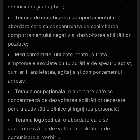
comunicării și adaptării;
Terapia de modificare a comportamentului
: o
abordare care se concentrează pe schimbarea
comportamentului negativ și dezvoltarea abilităților
pozitive;
Medicamentele
: utilizate pentru a trata
simptomele asociate cu tulburările de spectru autist,
cum ar fi anxietatea, agitația și comportamentul
agresiv;
Terapia ocupațională
: o abordare care se
concentrează pe dezvoltarea abilităților necesare
pentru activitățile zilnice și îngrijirea personală;
Terapia logopedică
: o abordare care se
concentrează pe dezvoltarea abilităților de
comunicare și vorbirii.