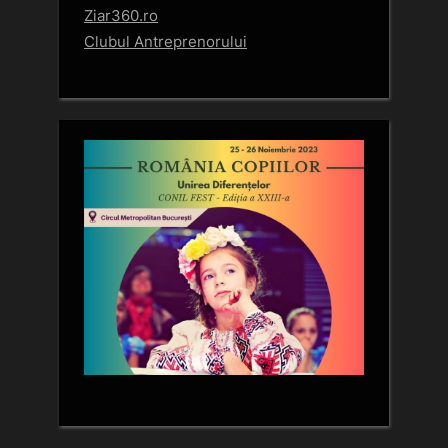
Ziar360.ro
Clubul Antreprenorului