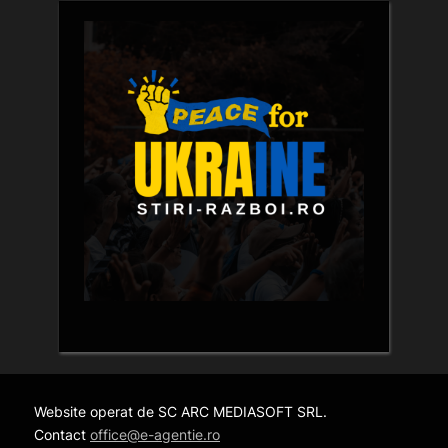
Website operat de SC ARC MEDIASOFT SRL.
Contact
office@e-agentie.ro