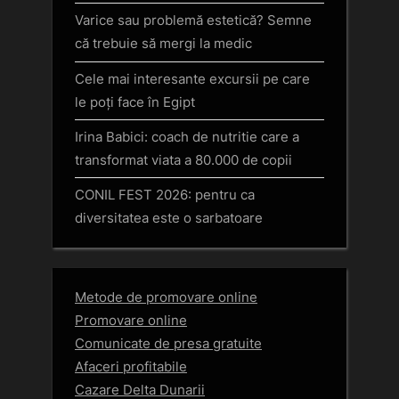
Varice sau problemă estetică? Semne
că trebuie să mergi la medic
Cele mai interesante excursii pe care
le poți face în Egipt
Irina Babici: coach de nutritie care a
transformat viata a 80.000 de copii
CONIL FEST 2026: pentru ca
diversitatea este o sarbatoare
Metode de promovare online
Promovare online
Comunicate de presa gratuite
Afaceri profitabile
Cazare Delta Dunarii