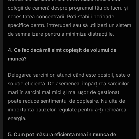
colegii de cameră despre programul tău de lucru și
necesitatea concentrării. Poți stabili perioade
specifice pentru întreruperi sau să utilizezi un sistem
de semnalizare pentru a minimiza distracțiile.
4. Ce fac dacă mă simt copleșit de volumul de
muncă?
Delegarea sarcinilor, atunci când este posibil, este o
soluție eficientă. De asemenea, împărțirea sarcinilor
mari în sarcini mai mici și mai ușor de gestionat
poate reduce sentimentul de copleșire. Nu uita de
importanța pauzelor regulate pentru a-ți reîncărca
energia.
5. Cum pot măsura eficiența mea în munca de