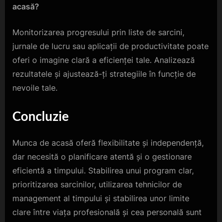
acasă?
Monitorizarea progresului prin liste de sarcini,
jurnale de lucru sau aplicații de productivitate poate
oferi o imagine clară a eficienței tale. Analizează
rezultatele și ajustează-ți strategiile în funcție de
nevoile tale.
Concluzie
Munca de acasă oferă flexibilitate și independență,
dar necesită o planificare atentă și o gestionare
eficientă a timpului. Stabilirea unui program clar,
prioritizarea sarcinilor, utilizarea tehnicilor de
management al timpului și stabilirea unor limite
clare între viața profesională și cea personală sunt