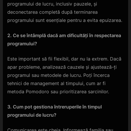
programului de lucru, inclusiv pauzele, și
deconectarea completă după terminarea
programului sunt esențiale pentru a evita epuizarea.
2. Ce se întâmplă dacă am dificultăți în respectarea
programului?
Este important să fii flexibil, dar nu la extrem. Dacă
apar probleme, analizează cauzele și ajustează-ți
programul sau metodele de lucru. Poți încerca
tehnici de management al timpului, cum ar fi
metoda Pomodoro sau prioritizarea sarcinilor.
3. Cum pot gestiona întreruperile în timpul
programului de lucru?
Comunicarea este cheia. Informează familia sau