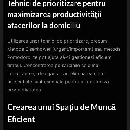
Tehnici de prioritizare pentru
maximizarea productivității
afacerilor la domiciliu
Utilizarea unor tehnici de prioritizare, precum
Metoda Eisenhower (urgent/important) sau metoda
Pomodoro, te pot ajuta să-ți gestionezi eficient
timpul. Concentrarea pe sarcinile cele mai
importante și delegarea sau eliminarea celor
neesențiale sunt esențiale pentru a-ți optimiza
productivitatea.
Crearea unui Spațiu de Muncă
Eficient