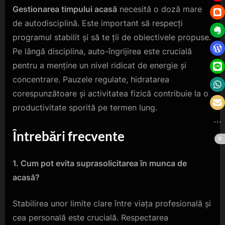
Gestionarea timpului acasă
necesită o doză mare
de autodisciplină. Este important să respecți
programul stabilit și să te ții de obiectivele propuse.
Pe lângă disciplina, auto-îngrijirea este crucială
pentru a menține un nivel ridicat de energie și
concentrare. Pauzele regulate, hidratarea
corespunzătoare și activitatea fizică contribuie la o
productivitate sporită pe termen lung.
Întrebări frecvente
1. Cum pot evita suprasolicitarea în munca de
acasă?
Stabilirea unor limite clare între viața profesională și
cea personală este crucială. Respectarea