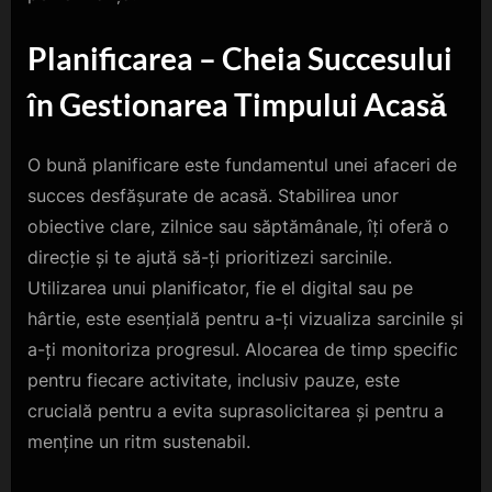
Planificarea – Cheia Succesului
în Gestionarea Timpului Acasă
O bună planificare este fundamentul unei afaceri de
succes desfășurate de acasă. Stabilirea unor
obiective clare, zilnice sau săptămânale, îți oferă o
direcție și te ajută să-ți prioritizezi sarcinile.
Utilizarea unui planificator, fie el digital sau pe
hârtie, este esențială pentru a-ți vizualiza sarcinile și
a-ți monitoriza progresul. Alocarea de timp specific
pentru fiecare activitate, inclusiv pauze, este
crucială pentru a evita suprasolicitarea și pentru a
menține un ritm sustenabil.