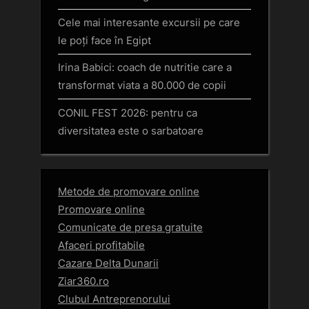
Cele mai interesante excursii pe care
le poți face în Egipt
Irina Babici: coach de nutritie care a
transformat viata a 80.000 de copii
CONIL FEST 2026: pentru ca
diversitatea este o sarbatoare
Metode de promovare online
Promovare online
Comunicate de presa gratuite
Afaceri profitabile
Cazare Delta Dunarii
Ziar360.ro
Clubul Antreprenorului