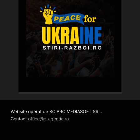
Website operat de SC ARC MEDIASOFT SRL.
Contact
office@e-agentie.ro