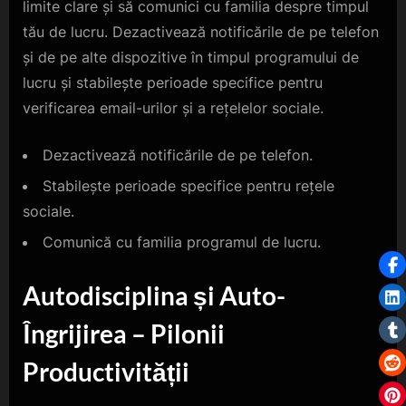
limite clare și să comunici cu familia despre timpul
tău de lucru. Dezactivează notificările de pe telefon
și de pe alte dispozitive în timpul programului de
lucru și stabilește perioade specifice pentru
verificarea email-urilor și a rețelelor sociale.
Dezactivează notificările de pe telefon.
Stabilește perioade specifice pentru rețele
sociale.
Comunică cu familia programul de lucru.
Autodisciplina și Auto-
Îngrijirea – Pilonii
Productivității