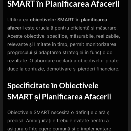
SMART în Planificarea Afacerii
Utilizarea
obiectivelor SMART
în
planificarea
afacerii
este crucială pentru eficiență și măsurare.
Aceste obiective, specifice, măsurabile, realizabile,
relevante și limitate în timp, permit monitorizarea
progresului și adaptarea strategiei în funcție de
rezultate. O abordare neclară a obiectivelor poate
duce la confuzie, demotivare și pierderi financiare.
Specificitate în Obiectivele
SMART și Planificarea Afacerii
Obiectivele SMART necesită o definiție clară și
precisă. Ambiguitațile trebuie evitate pentru a
asigura o înțelegere comună și o implementare