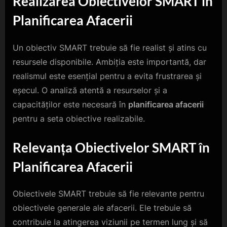
Realizarea Obiectivelor SMART în
Planificarea Afacerii
Un obiectiv SMART trebuie să fie realist și atins cu
resursele disponibile. Ambiția este importantă, dar
realismul este esențial pentru a evita frustrarea și
eșecul. O analiză atentă a resurselor și a
capacităților este necesară în
planificarea afacerii
pentru a seta obiective realizabile.
Relevanța Obiectivelor SMART în
Planificarea Afacerii
Obiectivele SMART trebuie să fie relevante pentru
obiectivele generale ale afacerii. Ele trebuie să
contribuie la atingerea viziunii pe termen lung și să