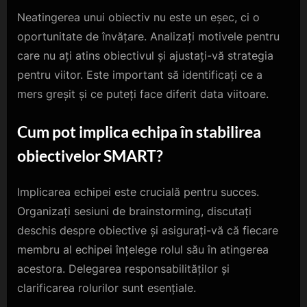
Neatingerea unui obiectiv nu este un eșec, ci o
oportunitate de învățare. Analizați motivele pentru
care nu ați atins obiectivul și ajustați-vă strategia
pentru viitor. Este important să identificați ce a
mers greșit și ce puteți face diferit data viitoare.
Cum pot implica echipa în stabilirea
obiectivelor SMART?
Implicarea echipei este crucială pentru succes.
Organizați sesiuni de brainstorming, discutați
deschis despre obiective și asigurați-vă că fiecare
membru al echipei înțelege rolul său în atingerea
acestora. Delegarea responsabilităților și
clarificarea rolurilor sunt esențiale.