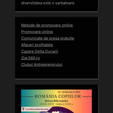
diversitatea este o sarbatoare
Metode de promovare online
Promovare online
Comunicate de presa gratuite
Afaceri profitabile
Cazare Delta Dunarii
Ziar360.ro
Clubul Antreprenorului