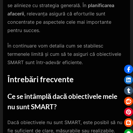
se alinieze cu strategia generală. În
planificarea
afacerii
, relevanța asigură că eforturile sunt
concentrate pe aspectele cele mai importante
pentru succes.
În continuare vom detalia cum se stabilesc
termenele limită și cum să te asiguri că obiectivele
SMART sunt într-adevăr eficiente.
Întrebări frecvente
Ce se întâmplă dacă obiectivele mele
nu sunt SMART?
Dacă obiectivele nu sunt SMART, este posibil să nu
fie suficient de clare, măsurabile sau realizabile.