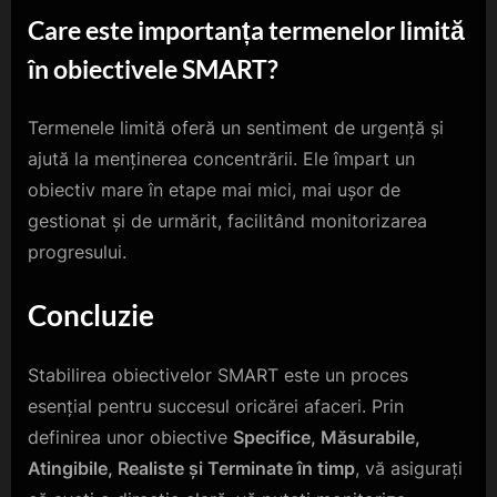
Care este importanța termenelor limită
în obiectivele SMART?
Termenele limită oferă un sentiment de urgență și
ajută la menținerea concentrării. Ele împart un
obiectiv mare în etape mai mici, mai ușor de
gestionat și de urmărit, facilitând monitorizarea
progresului.
Concluzie
Stabilirea obiectivelor SMART este un proces
esențial pentru succesul oricărei afaceri. Prin
definirea unor obiective
Specifice, Măsurabile,
Atingibile, Realiste și Terminate în timp
, vă asigurați