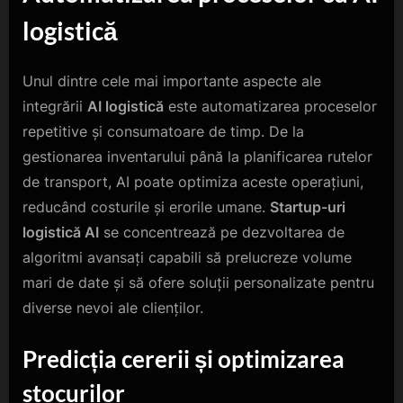
logistică
Unul dintre cele mai importante aspecte ale
integrării
AI logistică
este automatizarea proceselor
repetitive și consumatoare de timp. De la
gestionarea inventarului până la planificarea rutelor
de transport, AI poate optimiza aceste operațiuni,
reducând costurile și erorile umane.
Startup-uri
logistică AI
se concentrează pe dezvoltarea de
algoritmi avansați capabili să prelucreze volume
mari de date și să ofere soluții personalizate pentru
diverse nevoi ale clienților.
Predicția cererii și optimizarea
stocurilor