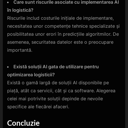
Care sunt riscurile asociate cu implementarea AI
în logistică?
Riscurile includ costurile inițiale de implementare,
necesitatea unor competențe tehnice specializate și
posibilitatea unor erori în predicțiile algoritmilor. De
asemenea, securitatea datelor este o preocupare
importantă.
Există soluții AI gata de utilizare pentru
optimizarea logisticii?
Există o gamă largă de soluții AI disponibile pe
piață, atât ca servicii, cât și ca software. Alegerea
celei mai potrivite soluții depinde de nevoile
specifice ale fiecărei afaceri.
Concluzie