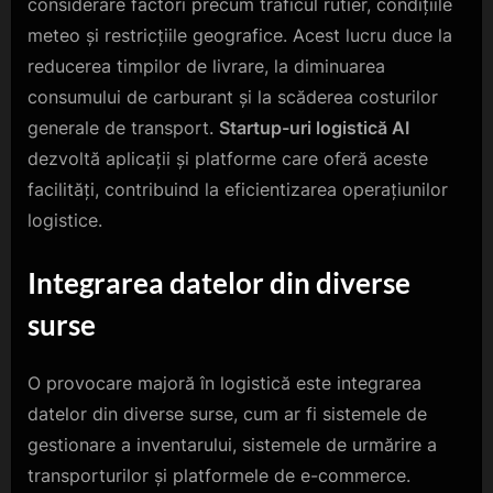
considerare factori precum traficul rutier, condițiile
meteo și restricțiile geografice. Acest lucru duce la
reducerea timpilor de livrare, la diminuarea
consumului de carburant și la scăderea costurilor
generale de transport.
Startup-uri logistică AI
dezvoltă aplicații și platforme care oferă aceste
facilități, contribuind la eficientizarea operațiunilor
logistice.
Integrarea datelor din diverse
surse
O provocare majoră în logistică este integrarea
datelor din diverse surse, cum ar fi sistemele de
gestionare a inventarului, sistemele de urmărire a
transporturilor și platformele de e-commerce.