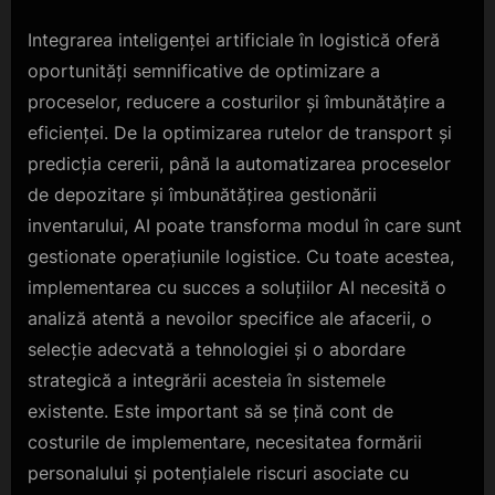
Integrarea inteligenței artificiale în logistică oferă
oportunități semnificative de optimizare a
proceselor, reducere a costurilor și îmbunătățire a
eficienței. De la optimizarea rutelor de transport și
predicția cererii, până la automatizarea proceselor
de depozitare și îmbunătățirea gestionării
inventarului, AI poate transforma modul în care sunt
gestionate operațiunile logistice. Cu toate acestea,
implementarea cu succes a soluțiilor AI necesită o
analiză atentă a nevoilor specifice ale afacerii, o
selecție adecvată a tehnologiei și o abordare
strategică a integrării acesteia în sistemele
existente. Este important să se țină cont de
costurile de implementare, necesitatea formării
personalului și potențialele riscuri asociate cu