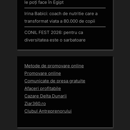
le poți face în Egipt
Irina Babici: coach de nutritie care a
transformat viata a 80.000 de copii
CONIL FEST 2026: pentru ca
diversitatea este o sarbatoare
Metode de promovare online
Promovare online
Comunicate de presa gratuite
Afaceri profitabile
Cazare Delta Dunarii
Ziar360.ro
Clubul Antreprenorului