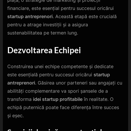
financiare, este esențial pentru succesul oricărui
startup antreprenori
. Această etapă este crucială
pentru a atrage investiții și a asigura
sustenabilitatea pe termen lung.
Dezvoltarea Echipei
Construirea unei echipe competente și dedicate
este esențială pentru succesul oricărui
startup
antreprenori
. Găsirea unor parteneri sau angajați cu
abilități complementare va spori șansele de a
transforma
idei startup profitabile
în realitate. O
echipă puternică poate face diferența între succes
și eșec.