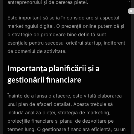
antreprenorului și de cererea pieței.
Este important să se ia în considerare și aspectul
marketingului digital. O prezență online puternică și
o strategie de promovare bine definită sunt
esențiale pentru succesul oricărui startup, indiferent
de domeniul de activitate.
Importanța planificării și a
gestionării financiare
Înainte de a lansa o afacere, este vitală elaborarea
unui plan de afaceri detaliat. Acesta trebuie să
includă analiza pieței, strategia de marketing,
proiecțiile financiare și planul de dezvoltare pe
termen lung. O gestionare financiară eficientă, cu un