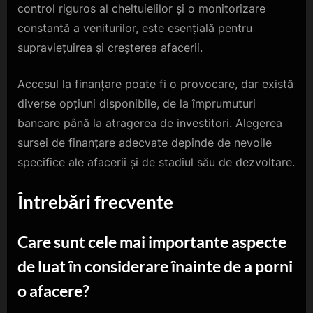
control riguros al cheltuielilor și o monitorizare
constantă a veniturilor, este esențială pentru
supraviețuirea și creșterea afacerii.
Accesul la finanțare poate fi o provocare, dar există
diverse opțiuni disponibile, de la împrumuturi
bancare până la atragerea de investitori. Alegerea
sursei de finanțare adecvate depinde de nevoile
specifice ale afacerii și de stadiul său de dezvoltare.
Întrebări frecvente
Care sunt cele mai importante aspecte
de luat în considerare înainte de a porni
o afacere?