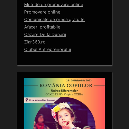
Metode de promovare online
Promovare online
Comunicate de presa gratuite
Afaceri profitabile
Cazare Delta Dunarii
Ziar360.ro
Clubul Antreprenorului