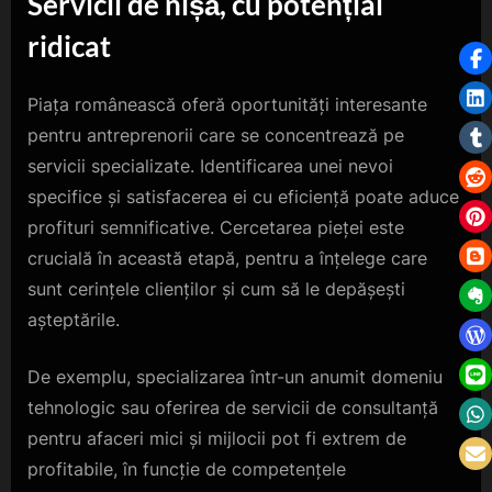
Servicii de nișă, cu potențial
ridicat
Piața românească oferă oportunități interesante
pentru antreprenorii care se concentrează pe
servicii specializate. Identificarea unei nevoi
specifice și satisfacerea ei cu eficiență poate aduce
profituri semnificative. Cercetarea pieței este
crucială în această etapă, pentru a înțelege care
sunt cerințele clienților și cum să le depășești
așteptările.
De exemplu, specializarea într-un anumit domeniu
tehnologic sau oferirea de servicii de consultanță
pentru afaceri mici și mijlocii pot fi extrem de
profitabile, în funcție de competențele