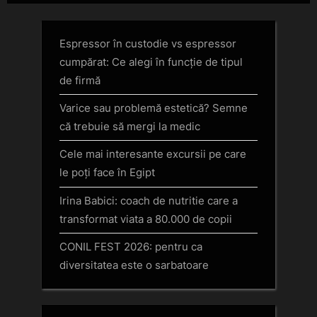
Espressor în custodie vs espressor
cumpărat: Ce alegi în funcție de tipul
de firmă
Varice sau problemă estetică? Semne
că trebuie să mergi la medic
Cele mai interesante excursii pe care
le poți face în Egipt
Irina Babici: coach de nutritie care a
transformat viata a 80.000 de copii
CONIL FEST 2026: pentru ca
diversitatea este o sarbatoare