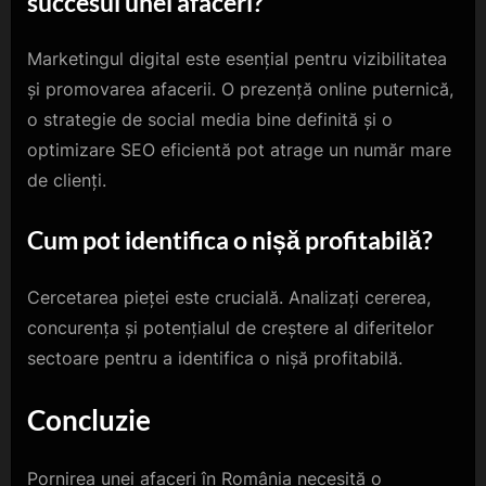
succesul unei afaceri?
Marketingul digital este esențial pentru vizibilitatea
și promovarea afacerii. O prezență online puternică,
o strategie de social media bine definită și o
optimizare SEO eficientă pot atrage un număr mare
de clienți.
Cum pot identifica o nișă profitabilă?
Cercetarea pieței este crucială. Analizați cererea,
concurența și potențialul de creștere al diferitelor
sectoare pentru a identifica o nișă profitabilă.
Concluzie
Pornirea unei afaceri în România necesită o