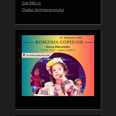
Ziar360.ro
Clubul Antreprenorului