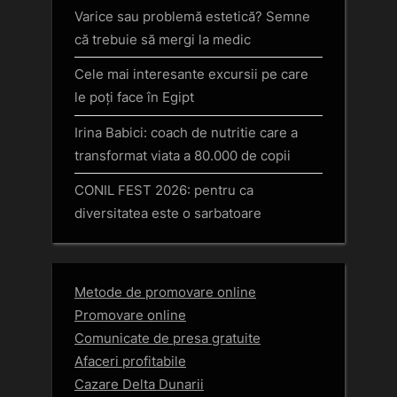
Varice sau problemă estetică? Semne
că trebuie să mergi la medic
Cele mai interesante excursii pe care
le poți face în Egipt
Irina Babici: coach de nutritie care a
transformat viata a 80.000 de copii
CONIL FEST 2026: pentru ca
diversitatea este o sarbatoare
Metode de promovare online
Promovare online
Comunicate de presa gratuite
Afaceri profitabile
Cazare Delta Dunarii