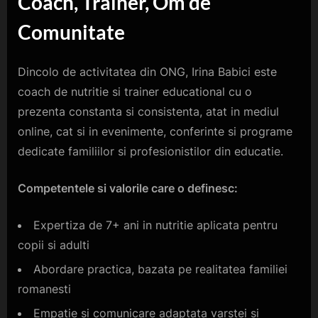
Coach, Trainer, Om de
Comunitate
Dincolo de activitatea din ONG, Irina Babici este
coach de nutritie si trainer educational cu o
prezenta constanta si consistenta, atat in mediul
online, cat si in evenimente, conferinte si programe
dedicate familiilor si profesionistilor din educatie.
Competentele si valorile care o definesc:
Expertiza de 7+ ani in nutritie aplicata pentru
copii si adulti
Abordare practica, bazata pe realitatea familiei
romanesti
Empatie si comunicare adaptata varstei si