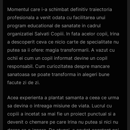
Momentul care i-a schimbat definitiv traiectoria
profesionala a venit odata cu facilitarea unui
program educational de sanatate in cadrul
organizatiei Salvati Copiii. In fata acelor copii, Irina
a descoperit ceva ce nicio carte de specialitate nu
putea sa ii ofere: magia transformarii. A vazut cu
ochii ei cum un copil informat devine un copil
responsabil. Cum curiozitatea despre mancare
sanatoasa se poate transforma in alegeri bune
facute zi de zi.
Acea experienta a plantat samanta a ceea ce urma
sa devina o intreaga misiune de viata. Lucrul cu
copiii a incetat sa mai fie un proiect punctual si a
devenit o chemare pe care Irina nu putea si nici nu