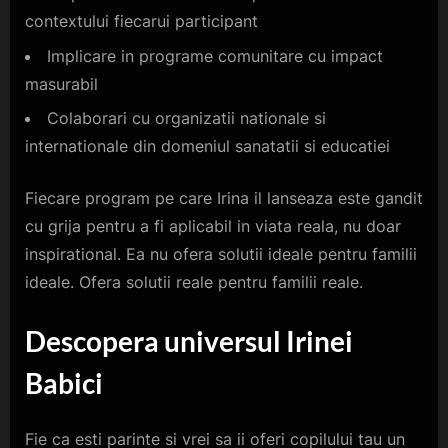
contextului fiecarui participant
Implicare in programe comunitare cu impact
masurabil
Colaborari cu organizatii nationale si
internationale din domeniul sanatatii si educatiei
Fiecare program pe care Irina il lanseaza este gandit
cu grija pentru a fi aplicabil in viata reala, nu doar
inspirational. Ea nu ofera solutii ideale pentru familii
ideale. Ofera solutii reale pentru familii reale.
Descopera
u
niversul Irinei
Babici
Fie ca esti parinte si vrei sa ii oferi copilului tau un