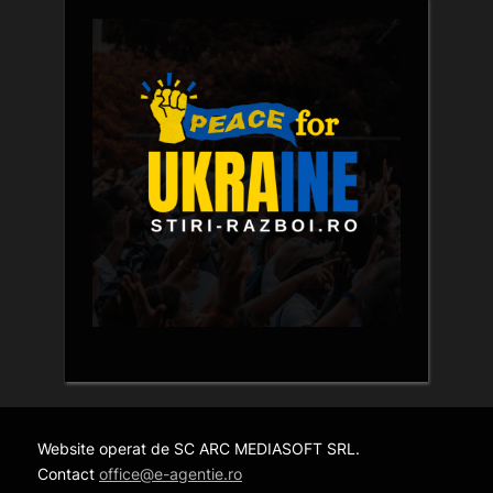
Website operat de SC ARC MEDIASOFT SRL.
Contact
office@e-agentie.ro