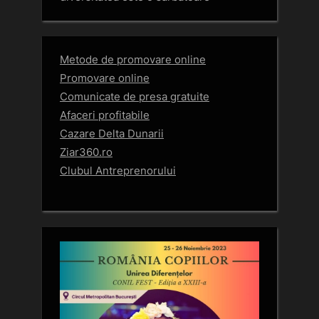
Metode de promovare online
Promovare online
Comunicate de presa gratuite
Afaceri profitabile
Cazare Delta Dunarii
Ziar360.ro
Clubul Antreprenorului