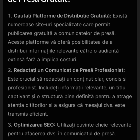
Cautați Platforme de Distribuție Gratuită:
Există
numeroase site-uri specializate care permit
publicarea gratuită a comunicatelor de presă.
Aceste platforme vă oferă posibilitatea de a
distribui informațiile relevante către o audiență
extinsă fără a implica costuri.
Redactați un Comunicat de Presă Profesionist:
Este crucial să redactați un conținut clar, concis și
profesionist. Includeți informații relevante, un titlu
captivant și o structură bine definită pentru a atrage
atenția cititorilor și a asigura că mesajul dvs. este
transmis eficient.
Optimizarea SEO:
Utilizați cuvinte cheie relevante
pentru afacerea dvs. în comunicatul de presă.