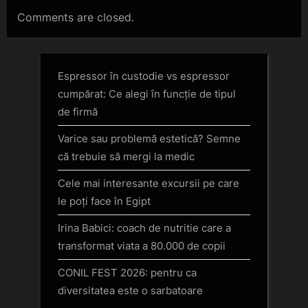
Comments are closed.
Espressor în custodie vs espressor
cumpărat: Ce alegi în funcție de tipul
de firmă
Varice sau problemă estetică? Semne
că trebuie să mergi la medic
Cele mai interesante excursii pe care
le poți face în Egipt
Irina Babici: coach de nutritie care a
transformat viata a 80.000 de copii
CONIL FEST 2026: pentru ca
diversitatea este o sarbatoare