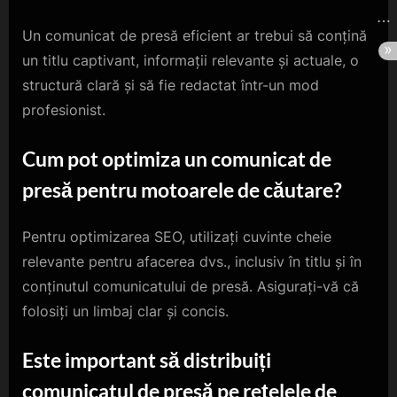
Un comunicat de presă eficient ar trebui să conțină
un titlu captivant, informații relevante și actuale, o
structură clară și să fie redactat într-un mod
profesionist.
Cum pot optimiza un comunicat de
presă pentru motoarele de căutare?
Pentru optimizarea SEO, utilizați cuvinte cheie
relevante pentru afacerea dvs., inclusiv în titlu și în
conținutul comunicatului de presă. Asigurați-vă că
folosiți un limbaj clar și concis.
Este important să distribuiți
comunicatul de presă pe rețelele de