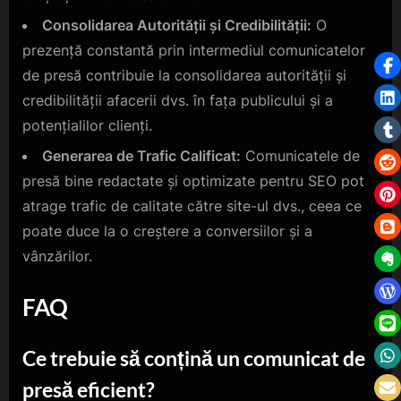
Consolidarea Autorității și Credibilității:
O
prezență constantă prin intermediul comunicatelor
de presă contribuie la consolidarea autorității și
credibilității afacerii dvs. în fața publicului și a
potențialilor clienți.
Generarea de Trafic Calificat:
Comunicatele de
presă bine redactate și optimizate pentru SEO pot
atrage trafic de calitate către site-ul dvs., ceea ce
poate duce la o creștere a conversiilor și a
vânzărilor.
FAQ
Ce trebuie să conțină un comunicat de
presă eficient?