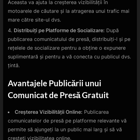
Aceasta va ajuta la creșterea vizibilității în
motoarele de căutare și la atragerea unui trafic mai
mare către site-ul dvs.
Distribuiți pe Platforme de Socializare:
După
publicarea comunicatului de presă, distribuiți-l și pe
rețelele de socializare pentru a obține o expunere
suplimentară și pentru a vă conecta cu publicul dvs.
țintă.
Avantajele Publicării unui
Comunicat de Presă Gratuit
Creșterea Vizibilității Online:
Publicarea
comunicatelor de presă pe platforme relevante vă
permite să ajungeți la un public mai larg și să vă
creșteți vizibilitatea online.