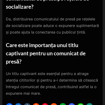
socializare?
Da, distribuirea comunicatului de presă pe rețelele
de socializare poate aduce o expunere suplimentară
și poate ajuta la conectarea cu publicul țintă.
Care este importanța unui titlu
captivant pentru un comunicat de
presă?
Un titlu captivant este esențial pentru a atrage
atenția cititorilor și pentru a-i determina să citească
întregul comunicat de presă, contribuind astfel la o
expunere mai mare.