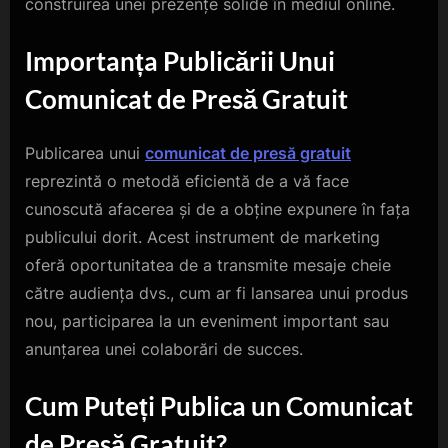
construirea unei prezențe solide în mediul online.
Importanța Publicării Unui
Comunicat de Presă Gratuit
Publicarea unui
comunicat de presă gratuit
reprezintă o metodă eficientă de a vă face
cunoscută afacerea și de a obține expunere în fața
publicului dorit. Acest instrument de marketing
oferă oportunitatea de a transmite mesaje cheie
către audiența dvs., cum ar fi lansarea unui produs
nou, participarea la un eveniment important sau
anunțarea unei colaborări de succes.
Cum Puteți Publica un Comunicat
de Presă Gratuit?