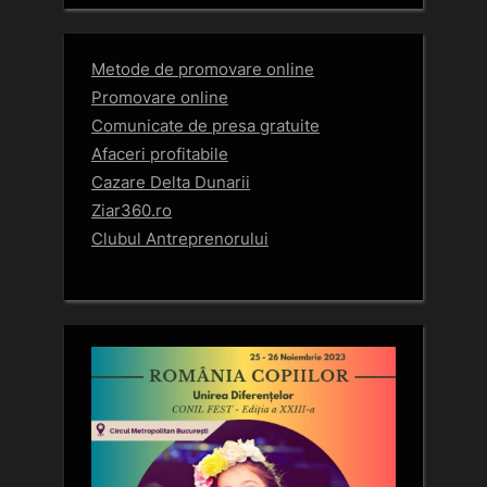
Metode de promovare online
Promovare online
Comunicate de presa gratuite
Afaceri profitabile
Cazare Delta Dunarii
Ziar360.ro
Clubul Antreprenorului