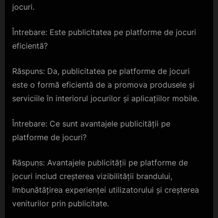
jocuri.
Întrebare: Este publicitatea pe platforme de jocuri
eficientă?
Răspuns: Da, publicitatea pe platforme de jocuri
este o formă eficientă de a promova produsele și
serviciile în interiorul jocurilor și aplicațiilor mobile.
Întrebare: Ce sunt avantajele publicității pe
platforme de jocuri?
Răspuns: Avantajele publicității pe platforme de
jocuri includ creșterea vizibilității brandului,
îmbunătățirea experienței utilizatorului și creșterea
veniturilor prin publicitate.