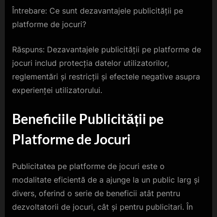
Întrebare: Ce sunt dezavantajele publicității pe
platforme de jocuri?
Răspuns: Dezavantajele publicității pe platforme de
jocuri includ protecția datelor utilizatorilor,
reglementări și restricții și efectele negative asupra
experienței utilizatorului.
Beneficiile Publicității pe
Platforme de Jocuri
Publicitatea pe platforme de jocuri este o
modalitate eficientă de a ajunge la un public larg și
divers, oferind o serie de beneficii atât pentru
dezvoltatorii de jocuri, cât și pentru publicitari. În