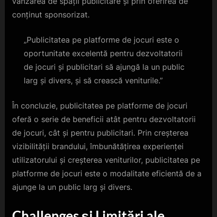
vânzarea de spații publicitare și prin oferirea de
conținut sponsorizat.
„Publicitatea pe platforme de jocuri este o
oportunitate excelentă pentru dezvoltatorii
de jocuri și publicitari să ajungă la un public
larg și divers, și să crească veniturile.”
În concluzie, publicitatea pe platforme de jocuri
oferă o serie de beneficii atât pentru dezvoltatorii
de jocuri, cât și pentru publicitari. Prin creșterea
vizibilității brandului, îmbunătățirea experienței
utilizatorului și creșterea veniturilor, publicitatea pe
platforme de jocuri este o modalitate eficientă de a
ajunge la un public larg și divers.
Challenges și Limitări ale