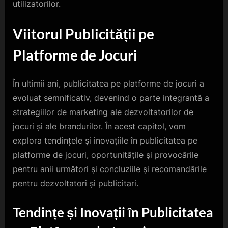
utilizatorilor.
Viitorul Publicității pe
Platforme de Jocuri
În ultimii ani, publicitatea pe platforme de jocuri a
evoluat semnificativ, devenind o parte integrantă a
strategiilor de marketing ale dezvoltatorilor de
jocuri și ale brandurilor. În acest capitol, vom
explora tendințele și inovațiile în publicitatea pe
platforme de jocuri, oportunitățile și provocările
pentru anii următori și concluziile și recomandările
pentru dezvoltatori și publicitari.
Tendințe și Inovații în Publicitatea