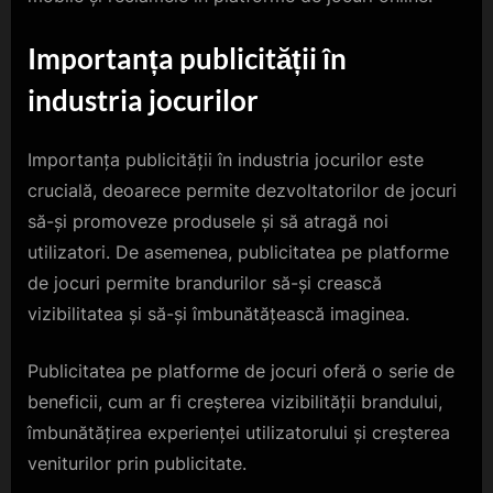
Importanța publicității în
industria jocurilor
Importanța publicității în industria jocurilor este
crucială, deoarece permite dezvoltatorilor de jocuri
să-și promoveze produsele și să atragă noi
utilizatori. De asemenea, publicitatea pe platforme
de jocuri permite brandurilor să-și crească
vizibilitatea și să-și îmbunătățească imaginea.
Publicitatea pe platforme de jocuri oferă o serie de
beneficii, cum ar fi creșterea vizibilității brandului,
îmbunătățirea experienței utilizatorului și creșterea
veniturilor prin publicitate.