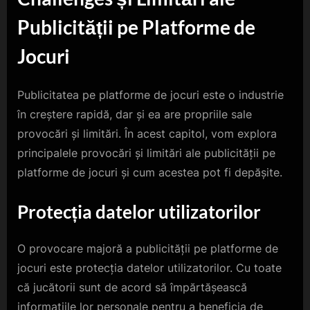
Publicității pe Platforme de
Jocuri
Publicitatea pe platforme de jocuri este o industrie
în creștere rapidă, dar și ea are propriile sale
provocări și limitări. În acest capitol, vom explora
principalele provocări și limitări ale publicității pe
platforme de jocuri și cum acestea pot fi depășite.
Protecția datelor utilizatorilor
O provocare majoră a publicității pe platforme de
jocuri este protecția datelor utilizatorilor. Cu toate
că jucătorii sunt de acord să împărtășească
informațiile lor personale pentru a beneficia de