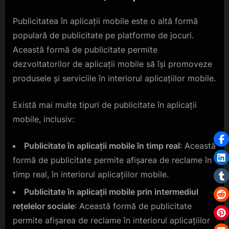
Publicitatea în aplicații mobile este o altă formă
populară de publicitate pe platforme de jocuri.
Această formă de publicitate permite
dezvoltatorilor de aplicații mobile să își promoveze
produsele și serviciile în interiorul aplicațiilor mobile.
Există mai multe tipuri de publicitate în aplicații
mobile, inclusiv:
Publicitate în aplicații mobile în timp real
: Această
formă de publicitate permite afișarea de reclame în
timp real, în interiorul aplicațiilor mobile.
Publicitate în aplicații mobile prin intermediul
rețelelor sociale
: Această formă de publicitate
permite afișarea de reclame în interiorul aplicațiilor