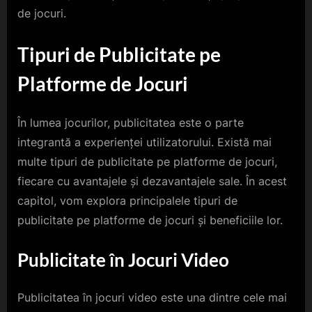
de jocuri.
Tipuri de Publicitate pe
Platforme de Jocuri
În lumea jocurilor, publicitatea este o parte
integrantă a experienței utilizatorului. Există mai
multe tipuri de publicitate pe platforme de jocuri,
fiecare cu avantajele și dezavantajele sale. În acest
capitol, vom explora principalele tipuri de
publicitate pe platforme de jocuri și beneficiile lor.
Publicitate în Jocuri Video
Publicitatea în jocuri video este una dintre cele mai