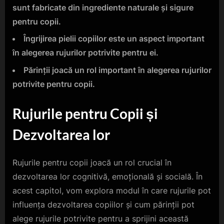
sunt fabricate din ingrediente naturale și sigure
pentru copii.
Îngrijirea pielii copiilor este un aspect important
în alegerea rujurilor potrivite pentru ei.
Părinții joacă un rol important în alegerea rujurilor
potrivite pentru copii.
Rujurile pentru Copii și
Dezvoltarea lor
Rujurile pentru copii joacă un rol crucial în
dezvoltarea lor cognitivă, emoțională și socială. În
acest capitol, vom explora modul în care rujurile pot
influența dezvoltarea copiilor și cum părinții pot
alege rujurile potrivite pentru a sprijini această