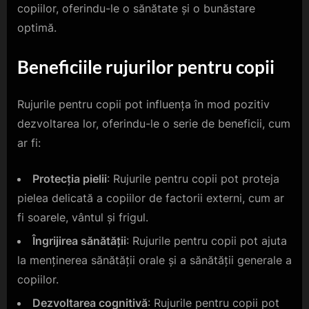
copiilor, oferindu-le o sănătate și o bunăstare
optimă.
Beneficiile rujurilor pentru copii
Rujurile pentru copii pot influența în mod pozitiv
dezvoltarea lor, oferindu-le o serie de beneficii, cum
ar fi:
Protecția pielii
: Rujurile pentru copii pot proteja
pielea delicată a copiilor de factorii externi, cum ar
fi soarele, vântul și frigul.
Îngrijirea sănătății
: Rujurile pentru copii pot ajuta
la menținerea sănătății orale și a sănătății generale a
copiilor.
Dezvoltarea cognitivă
: Rujurile pentru copii pot