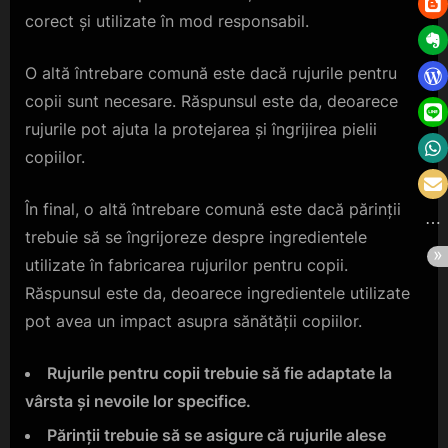
corect și utilizate în mod responsabil.
O altă întrebare comună este dacă rujurile pentru
copii sunt necesare. Răspunsul este da, deoarece
rujurile pot ajuta la protejarea și îngrijirea pielii
copiilor.
În final, o altă întrebare comună este dacă părinții
trebuie să se îngrijoreze despre ingredientele
utilizate în fabricarea rujurilor pentru copii.
Răspunsul este da, deoarece ingredientele utilizate
pot avea un impact asupra sănătății copiilor.
Rujurile pentru copii trebuie să fie adaptate la
vârsta și nevoile lor specifice.
Părinții trebuie să se asigure că rujurile alese