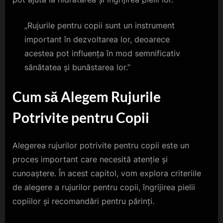
„Rujurile pentru copii sunt un instrument
important în dezvoltarea lor, deoarece
acestea pot influența în mod semnificativ
sănătatea și bunăstarea lor.”
Cum să Alegem Rujurile
Potrivite pentru Copii
Alegerea rujurilor potrivite pentru copii este un
proces important care necesită atenție și
cunoaștere. În acest capitol, vom explora criteriile
de alegere a rujurilor pentru copii, îngrijirea pielii
copiilor și recomandări pentru părinți.