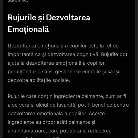
Rujurile și Dezvoltarea
Emoțională
Dezvoltarea emoțională a copiilor este la fel de
importantă ca și dezvoltarea cognitivă. Rujurile pot
ajuta la dezvoltarea emoțională a copiilor,
permițându-le să își gestioneze emoțiile și să își
dezvolte abilitățile sociale.
Rujurile care conțin ingrediente calmante, cum ar fi
aloe vera și uleiul de lavandă, pot fi benefice pentru
dezvoltarea emoțională a copiilor. Aceste
ingrediente au proprietăți calmante și
antiinflamatoare, care pot ajuta la reducerea