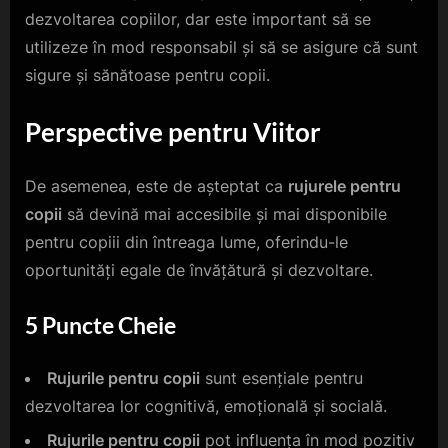
dezvoltarea copiilor, dar este important să se
utilizeze în mod responsabil și să se asigure că sunt
sigure și sănătoase pentru copii.
Perspective pentru Viitor
De asemenea, este de așteptat ca
rujurele pentru
copii
să devină mai accesibile și mai disponibile
pentru copiii din întreaga lume, oferindu-le
oportunități egale de învățătură și dezvoltare.
5 Puncte Cheie
Rujurile pentru copii
sunt esențiale pentru
dezvoltarea lor cognitivă, emoțională și socială.
Rujurile pentru copii
pot influența în mod pozitiv