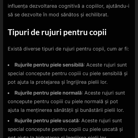
influența dezvoltarea cognitivă a copiilor, ajutându-i
să se dezvolte în mod sănătos și echilibrat.
Tipuri de rujuri pentru copii
Există diverse tipuri de rujuri pentru copii, cum ar fi:
Rujurile pentru piele sensibilă
: Aceste rujuri sunt
special concepute pentru copiii cu piele sensibilă și
pot ajuta la protejarea și îngrijirea pielii lor.
Rujurile pentru piele normală
: Aceste rujuri sunt
concepute pentru copiii cu piele normală și pot
ajuta la menținerea sănătății și bunăstării pielii lor.
Rujurile pentru piele uscată
: Aceste rujuri sunt
special concepute pentru copiii cu piele uscată și
pot ajuta la hidratarea și îngrijirea pielii lor.