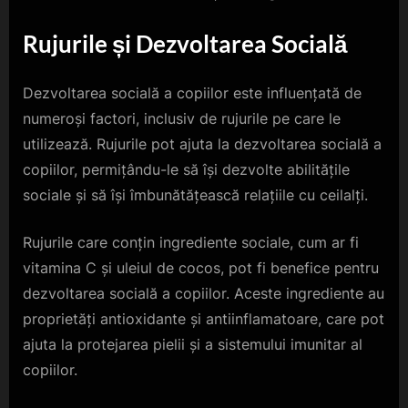
Rujurile și Dezvoltarea Socială
Dezvoltarea socială a copiilor este influențată de
numeroși factori, inclusiv de rujurile pe care le
utilizează. Rujurile pot ajuta la dezvoltarea socială a
copiilor, permițându-le să își dezvolte abilitățile
sociale și să își îmbunătățească relațiile cu ceilalți.
Rujurile care conțin ingrediente sociale, cum ar fi
vitamina C și uleiul de cocos, pot fi benefice pentru
dezvoltarea socială a copiilor. Aceste ingrediente au
proprietăți antioxidante și antiinflamatoare, care pot
ajuta la protejarea pielii și a sistemului imunitar al
copiilor.