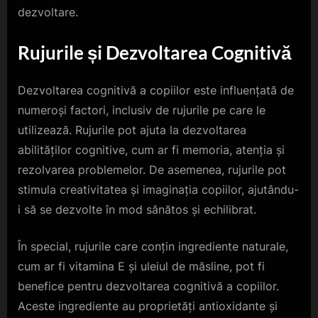
dezvoltare.
Rujurile și Dezvoltarea Cognitivă
Dezvoltarea cognitivă a copiilor este influențată de
numeroși factori, inclusiv de rujurile pe care le
utilizează. Rujurile pot ajuta la dezvoltarea
abilităților cognitive, cum ar fi memoria, atenția și
rezolvarea problemelor. De asemenea, rujurile pot
stimula creativitatea și imaginația copiilor, ajutându-
i să se dezvolte în mod sănătos și echilibrat.
În special, rujurile care conțin ingrediente naturale,
cum ar fi vitamina E și uleiul de măsline, pot fi
benefice pentru dezvoltarea cognitivă a copiilor.
Aceste ingrediente au proprietăți antioxidante și