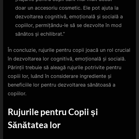
doar un accesoriu cosmetic. Ele pot ajuta la
dezvoltarea cognitivă, emoțională și socială a
copiilor, permițându-le să se dezvolte în mod
sănătos și echilibrat.”
În concluzie, rujurile pentru copii joacă un rol crucial
în dezvoltarea lor cognitivă, emoțională și socială.
Părinții trebuie să aleagă rujurile potrivite pentru
copiii lor, luând în considerare ingrediente și
beneficiile lor pentru dezvoltarea sănătoasă a
copiilor.
Rujurile pentru Copii și
Sănătatea lor