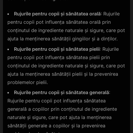
Rujurile pentru copii și sănătatea orală
: Rujurile
pentru copii pot influența sănătatea orală prin
conținutul de ingrediente naturale și sigure, care pot
ajuta la menținerea sănătății gingiilor și a dinților.
Rujurile pentru copii și sănătatea pielii
: Rujurile
pentru copii pot influența sănătatea pielii prin
conținutul de ingrediente naturale și sigure, care pot
ajuta la menținerea sănătății pielii și la prevenirea
problemelor pielii.
Rujurile pentru copii și sănătatea generală
:
Rujurile pentru copii pot influența sănătatea
generală a copiilor prin conținutul de ingrediente
naturale și sigure, care pot ajuta la menținerea
sănătății generale a copiilor și la prevenirea