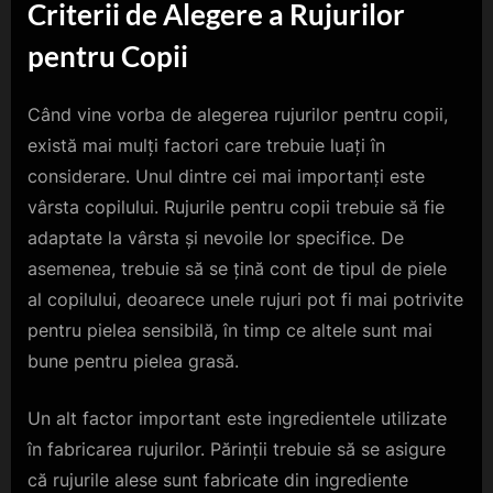
Criterii de Alegere a Rujurilor
pentru Copii
Când vine vorba de alegerea rujurilor pentru copii,
există mai mulți factori care trebuie luați în
considerare. Unul dintre cei mai importanți este
vârsta copilului. Rujurile pentru copii trebuie să fie
adaptate la vârsta și nevoile lor specifice. De
asemenea, trebuie să se țină cont de tipul de piele
al copilului, deoarece unele rujuri pot fi mai potrivite
pentru pielea sensibilă, în timp ce altele sunt mai
bune pentru pielea grasă.
Un alt factor important este ingredientele utilizate
în fabricarea rujurilor. Părinții trebuie să se asigure
că rujurile alese sunt fabricate din ingrediente