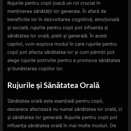
Rujurile pentru copii joacă un rol crucial în
menținerea sănătății lor generale. În afară de
beneficiile lor în dezvoltarea cognitivă, emoțională
și socială, rujurile pentru copii pot influența și
sănătatea lor orală, pielii și generală. În acest
capitol, vom explora modul în care rujurile pentru
copii pot afecta sănătatea lor și cum părinții pot
alege rujurile potrivite pentru a promova sănătatea
și bunăstarea copiilor lor.
Rujurile și Sănătatea Orală
Sănătatea orală este esențială pentru copii,
deoarece afectează nu numai sănătatea lor orală, ci
și sănătatea lor generală. Rujurile pentru copii pot
influența sănătatea orală în mai multe moduri. De