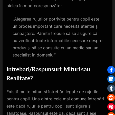
pielea în mod corespunzător.
„Alegerea rujurilor potrivite pentru copii este
un proces important care necesită atenție și
cunoaștere. Părinții trebuie să se asigure că
au verificat toate informațiile necesare despre
produs și să se consulte cu un medic sau un
specialist în domeniu.”
Intrebari/Raspunsuri: Mituri sau
Realitate?
Există multe mituri și întrebări legate de rujurile
pentru copii. Una dintre cele mai comune întrebări
este dacă rujurile pentru copii sunt sigure și
sănătoase. Răspunsul este da, dacă sunt alese