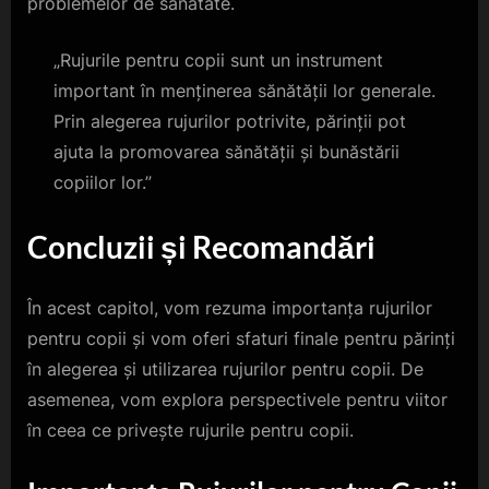
problemelor de sănătate.
„Rujurile pentru copii sunt un instrument
important în menținerea sănătății lor generale.
Prin alegerea rujurilor potrivite, părinții pot
ajuta la promovarea sănătății și bunăstării
copiilor lor.”
Concluzii și Recomandări
În acest capitol, vom rezuma importanța rujurilor
pentru copii și vom oferi sfaturi finale pentru părinți
în alegerea și utilizarea rujurilor pentru copii. De
asemenea, vom explora perspectivele pentru viitor
în ceea ce privește rujurile pentru copii.