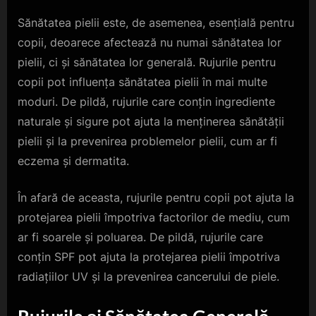
Sănătatea pielii este, de asemenea, esențială pentru
copii, deoarece afectează nu numai sănătatea lor
pielii, ci și sănătatea lor generală. Rujurile pentru
copii pot influența sănătatea pielii în mai multe
moduri. De pildă, rujurile care conțin ingrediente
naturale și sigure pot ajuta la menținerea sănătății
pielii și la prevenirea problemelor pielii, cum ar fi
eczema și dermatita.
În afară de aceasta, rujurile pentru copii pot ajuta la
protejarea pielii împotriva factorilor de mediu, cum
ar fi soarele și poluarea. De pildă, rujurile care
conțin SPF pot ajuta la protejarea pielii împotriva
radiațiilor UV și la prevenirea cancerului de piele.