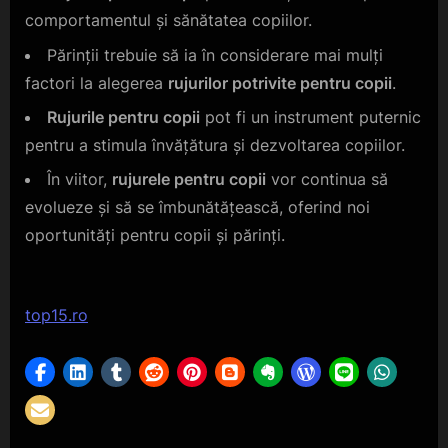
comportamentul și sănătatea copiilor.
Părinții trebuie să ia în considerare mai mulți
factori la alegerea
rujurilor potrivite pentru copii
.
Rujurile pentru copii
pot fi un instrument puternic
pentru a stimula învățătura și dezvoltarea copiilor.
În viitor,
rujurele pentru copii
vor continua să
evolueze și să se îmbunătățească, oferind noi
oportunități pentru copii și părinți.
top15.ro