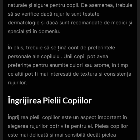
naturale și sigure pentru copii. De asemenea, trebuie
să se verifice dacă rujurile sunt testate
dermatologic și dacă sunt recomandate de medici și
specialiști în domeniu.
În plus, trebuie să se țină cont de preferințele
personale ale copilului. Unii copii pot avea
preferințe pentru anumite culori sau arome, în timp
ce alții pot fi mai interesați de textura și consistența
rujurilor.
Îngrijirea Pielii Copiilor
Îngrijirea pielii copiilor este un aspect important în
alegerea rujurilor potrivite pentru ei. Pielea copiilor
este mai delicată și mai sensibilă decât pielea