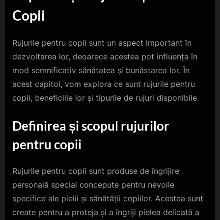
Copii
Rujurile pentru copii sunt un aspect important în
dezvoltarea lor, deoarece acestea pot influența în
mod semnificativ sănătatea și bunăstarea lor. În
acest capitol, vom explora ce sunt rujurile pentru
copii, beneficiile lor și tipurile de rujuri disponibile.
Definirea și scopul rujurilor
pentru copii
Rujurile pentru copii sunt produse de îngrijire
personală special concepute pentru nevoile
specifice ale pielii și sănătății copiilor. Acestea sunt
create pentru a proteja și a îngriji pielea delicată a