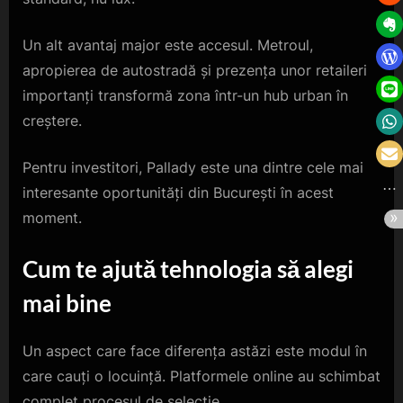
Un alt avantaj major este accesul. Metroul,
apropierea de autostradă și prezența unor retaileri
importanți transformă zona într-un hub urban în
creștere.
Pentru investitori, Pallady este una dintre cele mai
interesante oportunități din București în acest
moment.
Cum te ajută tehnologia să alegi
mai bine
Un aspect care face diferența astăzi este modul în
care cauți o locuință. Platformele online au schimbat
complet procesul de selecție.