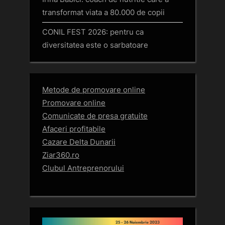
transformat viata a 80.000 de copii
CONIL FEST 2026: pentru ca
diversitatea este o sarbatoare
Metode de promovare online
Promovare online
Comunicate de presa gratuite
Afaceri profitabile
Cazare Delta Dunarii
Ziar360.ro
Clubul Antreprenorului