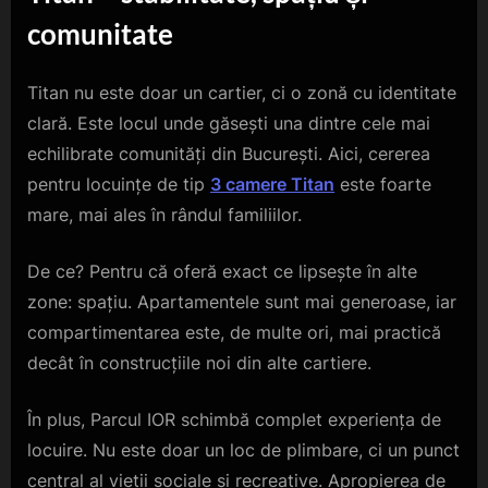
comunitate
Titan nu este doar un cartier, ci o zonă cu identitate
clară. Este locul unde găsești una dintre cele mai
echilibrate comunități din București. Aici, cererea
pentru locuințe de tip
3 camere Titan
este foarte
mare, mai ales în rândul familiilor.
De ce? Pentru că oferă exact ce lipsește în alte
zone: spațiu. Apartamentele sunt mai generoase, iar
compartimentarea este, de multe ori, mai practică
decât în construcțiile noi din alte cartiere.
În plus, Parcul IOR schimbă complet experiența de
locuire. Nu este doar un loc de plimbare, ci un punct
central al vieții sociale și recreative. Apropierea de