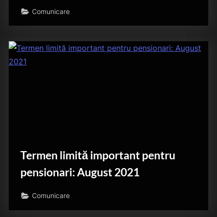
Comunicare
Termen limită important pentru
pensionari: August 2021
Comunicare