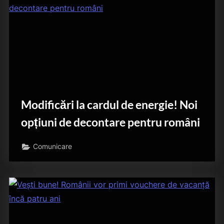
Modificări la cardul de energie! Noi
opțiuni de decontare pentru români
Comunicare