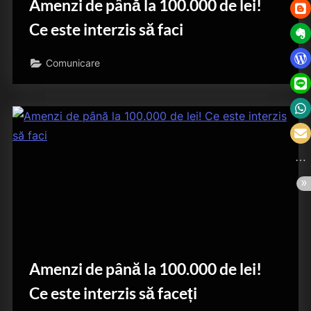
Amenzi de până la 100.000 de lei!
Ce este interzis să faci
Comunicare
Amenzi de până la 100.000 de lei!
Ce este interzis să faceți