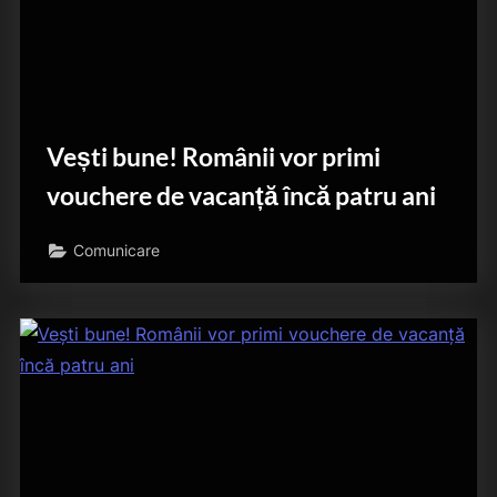
Vești bune! Românii vor primi
vouchere de vacanță încă patru ani
Comunicare