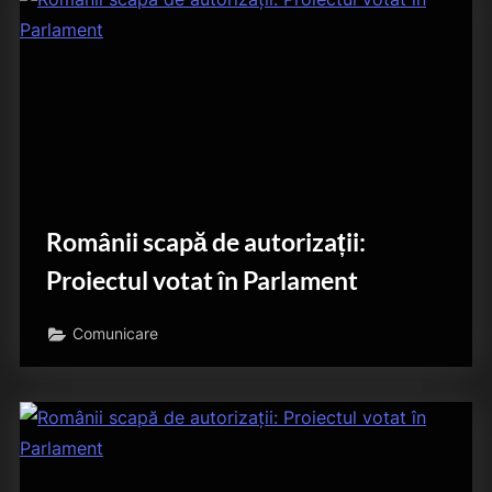
Românii scapă de autorizații:
Proiectul votat în Parlament
Comunicare