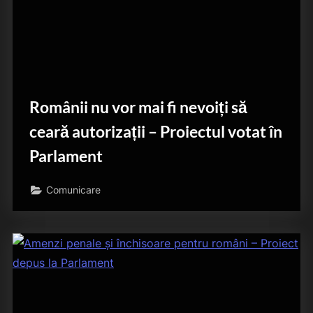
Românii nu vor mai fi nevoiți să
ceară autorizații – Proiectul votat în
Parlament
Comunicare