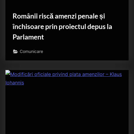
Românii riscă amenzi penale și
închisoare prin proiectul depus la
Parlament
Comunicare