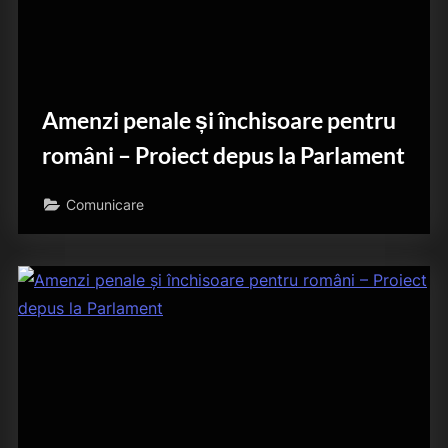
Amenzi penale și închisoare pentru
români – Proiect depus la Parlament
Comunicare