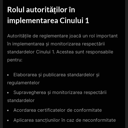
Rolul autorităților în
implementarea Cinului 1
Autoritățile de reglementare joacă un rol important
în implementarea și monitorizarea respectării
standardelor Cinului 1. Acestea sunt responsabile
pentru:
Elaborarea și publicarea standardelor și
regulamentelor
Supravegherea și monitorizarea respectării
standardelor
Acordarea certificatelor de conformitate
Aplicarea sancțiunilor în caz de neconformitate