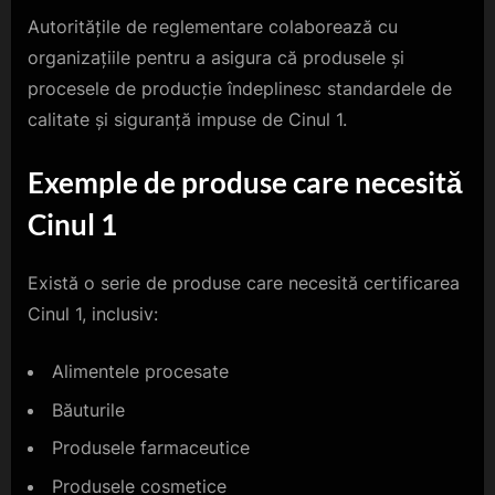
Autoritățile de reglementare colaborează cu
organizațiile pentru a asigura că produsele și
procesele de producție îndeplinesc standardele de
calitate și siguranță impuse de Cinul 1.
Exemple de produse care necesită
Cinul 1
Există o serie de produse care necesită certificarea
Cinul 1, inclusiv:
Alimentele procesate
Băuturile
Produsele farmaceutice
Produsele cosmetice