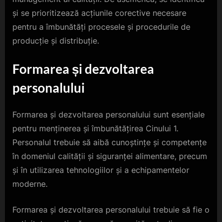
și se prioritizează acțiunile corective necesare
pentru a îmbunătăți procesele și procedurile de
producție și distribuție.
Formarea și dezvoltarea
personalului
Formarea și dezvoltarea personalului sunt esențiale
pentru menținerea și îmbunătățirea Cinului 1.
Personalul trebuie să aibă cunoștințe și competențe
în domeniul calității și siguranței alimentare, precum
și în utilizarea tehnologiilor și a echipamentelor
moderne.
Formarea și dezvoltarea personalului trebuie să fie o