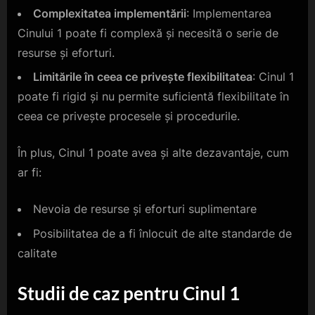
Complexitatea implementării
: Implementarea
Cinului 1 poate fi complexă și necesită o serie de
resurse și eforturi.
Limitările în ceea ce privește flexibilitatea
: Cinul 1
poate fi rigid și nu permite suficientă flexibilitate în
ceea ce privește procesele și procedurile.
În plus, Cinul 1 poate avea și alte dezavantaje, cum
ar fi:
Nevoia de resurse și eforturi suplimentare
Posibilitatea de a fi înlocuit de alte standarde de
calitate
Studii de caz pentru Cinul 1