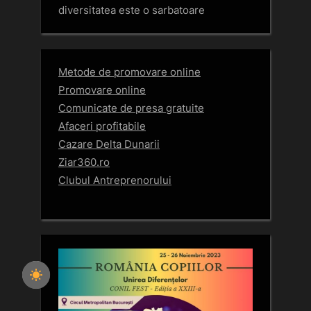
diversitatea este o sarbatoare
Metode de promovare online
Promovare online
Comunicate de presa gratuite
Afaceri profitabile
Cazare Delta Dunarii
Ziar360.ro
Clubul Antreprenorului