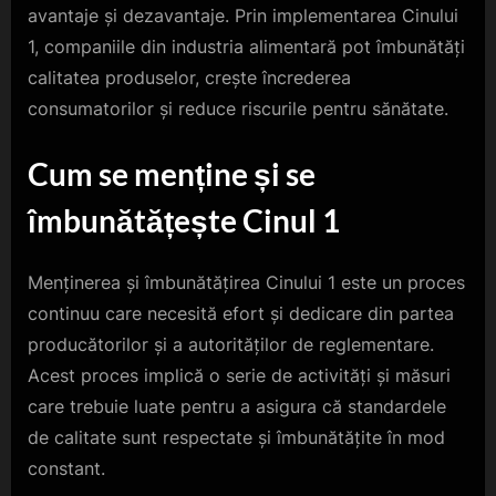
avantaje și dezavantaje. Prin implementarea Cinului
1, companiile din industria alimentară pot îmbunătăți
calitatea produselor, crește încrederea
consumatorilor și reduce riscurile pentru sănătate.
Cum se menține și se
îmbunătățește Cinul 1
Menținerea și îmbunătățirea Cinului 1 este un proces
continuu care necesită efort și dedicare din partea
producătorilor și a autorităților de reglementare.
Acest proces implică o serie de activități și măsuri
care trebuie luate pentru a asigura că standardele
de calitate sunt respectate și îmbunătățite în mod
constant.