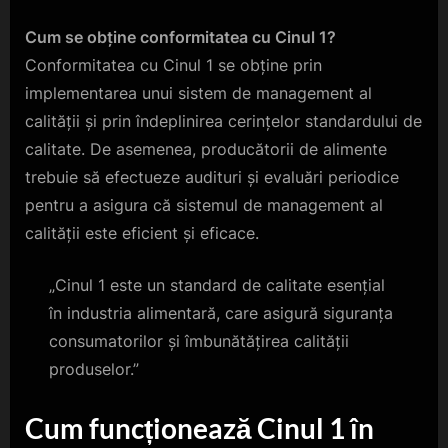
Cum se obține conformitatea cu Cinul 1?
Conformitatea cu Cinul 1 se obține prin
implementarea unui sistem de management al
calității și prin îndeplinirea cerințelor standardului de
calitate. De asemenea, producătorii de alimente
trebuie să efectueze audituri și evaluări periodice
pentru a asigura că sistemul de management al
calității este eficient și eficace.
„Cinul 1 este un standard de calitate esențial
în industria alimentară, care asigură siguranța
consumatorilor și îmbunătățirea calității
produselor.”
Cum funcționează Cinul 1 în