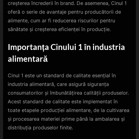
creșterea încrederii în brand. De asemenea, Cinul 1
oferă o serie de avantaje pentru producătorii de
alimente, cum ar fi reducerea riscurilor pentru
sănătate și creșterea eficienței în producție.
Importanța Cinului 1 în industria
alimentară
Cinul 1 este un standard de calitate esențial în
industria alimentară, care asigură siguranța
consumatorilor și îmbunătățirea calității produselor.
Acest standard de calitate este implementat în
toate etapele producției alimentare, de la cultivarea
și procesarea materiei prime până la ambalarea și
distribuția produselor finite.