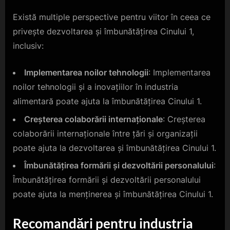
Există multiple perspective pentru viitor în ceea ce
privește dezvoltarea și îmbunătățirea Cinului 1,
inclusiv:
Implementarea noilor tehnologii
: Implementarea
noilor tehnologii și a inovațiilor în industria
alimentară poate ajuta la îmbunătățirea Cinului 1.
Creșterea colaborării internaționale
: Creșterea
colaborării internaționale între țări și organizații
poate ajuta la dezvoltarea și îmbunătățirea Cinului 1.
Îmbunătățirea formării și dezvoltării personalului
:
Îmbunătățirea formării și dezvoltării personalului
poate ajuta la menținerea și îmbunătățirea Cinului 1.
Recomandări pentru industria