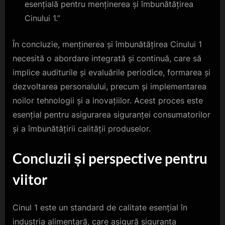
esențială pentru menținerea și îmbunătățirea
Cinului 1.”
În concluzie, menținerea și îmbunătățirea Cinului 1
necesită o abordare integrată și continuă, care să
implice auditurile și evaluările periodice, formarea și
dezvoltarea personalului, precum și implementarea
noilor tehnologii și a inovațiilor. Acest proces este
esențial pentru asigurarea siguranței consumatorilor
și a îmbunătățirii calității produselor.
Concluzii și perspective pentru
viitor
Cinul 1 este un standard de calitate esențial în
industria alimentară, care asigură siguranța