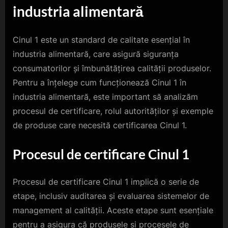
industria alimentară
Cinul 1 este un standard de calitate esențial în
industria alimentară, care asigură siguranța
consumatorilor și îmbunătățirea calității produselor.
Pentru a înțelege cum funcționează Cinul 1 în
industria alimentară, este important să analizăm
procesul de certificare, rolul autorităților și exemple
de produse care necesită certificarea Cinul 1.
Procesul de certificare Cinul 1
Procesul de certificare Cinul 1 implică o serie de
etape, inclusiv auditarea și evaluarea sistemelor de
management al calității. Aceste etape sunt esențiale
pentru a asigura că produsele și procesele de