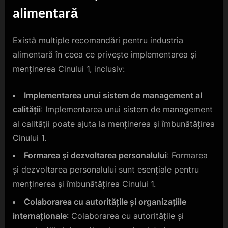
alimentară
Există multiple recomandări pentru industria
alimentară în ceea ce privește implementarea și
menținerea Cinului 1, inclusiv:
Implementarea unui sistem de management al
calității
: Implementarea unui sistem de management
al calității poate ajuta la menținerea și îmbunătățirea
Cinului 1.
Formarea și dezvoltarea personalului
: Formarea
și dezvoltarea personalului sunt esențiale pentru
menținerea și îmbunătățirea Cinului 1.
Colaborarea cu autoritățile și organizațiile
internaționale
: Colaborarea cu autoritățile și