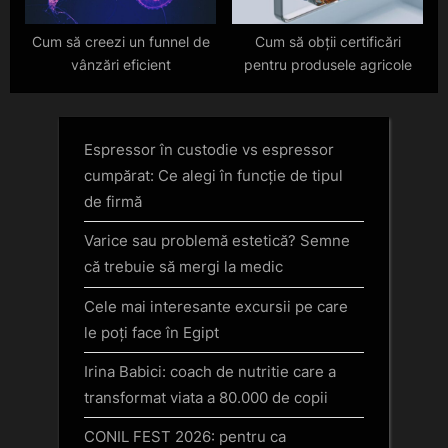
Cum să creezi un funnel de
Cum să obții certificări
vânzări eficient
pentru produsele agricole
Espressor în custodie vs espressor
cumpărat: Ce alegi în funcție de tipul
de firmă
Varice sau problemă estetică? Semne
că trebuie să mergi la medic
Cele mai interesante excursii pe care
le poți face în Egipt
Irina Babici: coach de nutritie care a
transformat viata a 80.000 de copii
CONIL FEST 2026: pentru ca