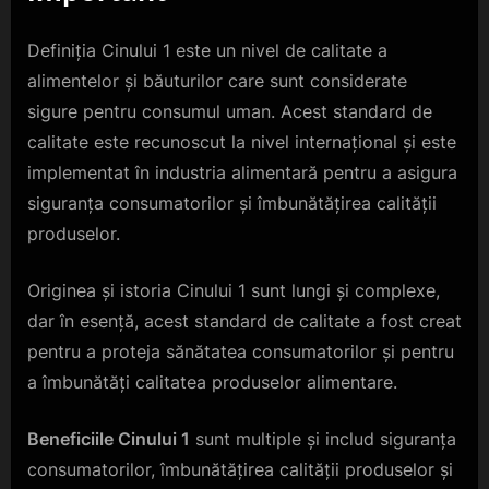
Definiția Cinului 1 este un nivel de calitate a
alimentelor și băuturilor care sunt considerate
sigure pentru consumul uman. Acest standard de
calitate este recunoscut la nivel internațional și este
implementat în industria alimentară pentru a asigura
siguranța consumatorilor și îmbunătățirea calității
produselor.
Originea și istoria Cinului 1 sunt lungi și complexe,
dar în esență, acest standard de calitate a fost creat
pentru a proteja sănătatea consumatorilor și pentru
a îmbunătăți calitatea produselor alimentare.
Beneficiile Cinului 1
sunt multiple și includ siguranța
consumatorilor, îmbunătățirea calității produselor și