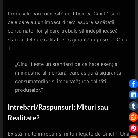
Produsele care necesită certificarea Cinul 1 sunt
cele care au un impact direct asupra sănătății
consumatorilor și care trebuie să îndeplinească
standardele de calitate și siguranță impuse de Cinul
1.
„Cinul 1 este un standard de calitate esențial
în industria alimentară, care asigură siguranța
consumatorilor și îmbunătățirea calității
produselor.”
Intrebari/Raspunsuri: Mituri sau
Realitate?
Există multe întrebări și mituri legate de Cinul 1. Una