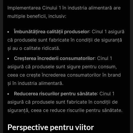
Implementarea Cinului 1 în industria alimentară are
multiple beneficii, inclusiv:
Îmbunătățirea calității produselor
: Cinul 1 asigură
că produsele sunt fabricate în condiții de siguranță
și au o calitate ridicată.
Creșterea încrederii consumatorilor
: Cinul 1
asigură că produsele sunt sigure pentru consum,
ceea ce crește încrederea consumatorilor în brand
și în industria alimentară.
Reducerea riscurilor pentru sănătate
: Cinul 1
asigură că produsele sunt fabricate în condiții de
siguranță, ceea ce reduce riscurile pentru sănătate.
Perspective pentru viitor