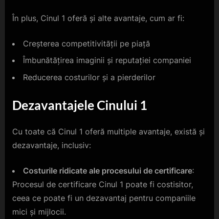
În plus, Cinul 1 oferă și alte avantaje, cum ar fi:
Creșterea competitivității pe piață
Îmbunătățirea imaginii și reputației companiei
Reducerea costurilor și a pierderilor
Dezavantajele Cinului 1
Cu toate că Cinul 1 oferă multiple avantaje, există și
dezavantaje, inclusiv:
Costurile ridicate ale procesului de certificare
:
Procesul de certificare Cinul 1 poate fi costisitor,
ceea ce poate fi un dezavantaj pentru companiile
mici și mijlocii.