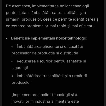
De asemenea, implementarea noilor tehnologii
poate ajuta la îmbunătățirea trasabilității și a
urmăririi produselor, ceea ce permite identificarea și
corectarea problemelor mai rapid și mai eficient.
Beneficiile implementării noilor tehnologii:
Îmbunătățirea eficienței și eficacității
proceselor de producție și distribuție
Reducerea riscurilor pentru sănătate și
siguranță
Îmbunătățirea trasabilității și a urmăririi
produselor
„Implementarea noilor tehnologii și a
inovațiilor în industria alimentară este