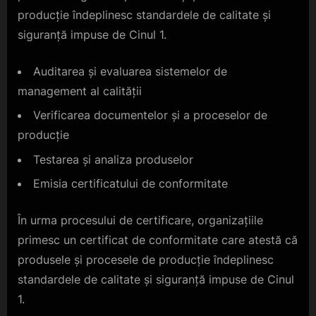
producție îndeplinesc standardele de calitate și
siguranță impuse de Cinul 1.
Auditarea și evaluarea sistemelor de
management al calității
Verificarea documentelor și a proceselor de
producție
Testarea și analiza produselor
Emisia certificatului de conformitate
În urma procesului de certificare, organizațiile
primesc un certificat de conformitate care atestă că
produsele și procesele de producție îndeplinesc
standardele de calitate și siguranță impuse de Cinul
1.