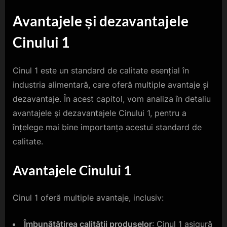
Avantajele și dezavantajele
Cinului 1
Cinul 1 este un standard de calitate esențial în
industria alimentară, care oferă multiple avantaje și
dezavantaje. În acest capitol, vom analiza în detaliu
avantajele și dezavantajele Cinului 1, pentru a
înțelege mai bine importanța acestui standard de
calitate.
Avantajele Cinului 1
Cinul 1 oferă multiple avantaje, inclusiv:
Îmbunătățirea calității produselor
: Cinul 1 asigură