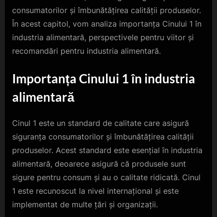
consumatorilor și îmbunătățirea calității produselor.
În acest capitol, vom analiza importanța Cinului 1 în
industria alimentară, perspectivele pentru viitor și
recomandări pentru industria alimentară.
Importanța Cinului 1 în industria
alimentară
Cinul 1 este un standard de calitate care asigură
siguranța consumatorilor și îmbunătățirea calității
produselor. Acest standard este esențial în industria
alimentară, deoarece asigură că produsele sunt
sigure pentru consum și au o calitate ridicată. Cinul
1 este recunoscut la nivel internațional și este
implementat de multe țări și organizații.