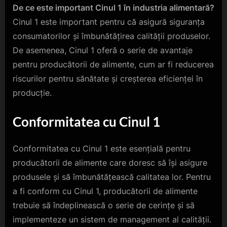
De ce este important Cinul 1 în industria alimentară?
Cinul 1 este important pentru că asigură siguranța
consumatorilor și îmbunătățirea calității produselor.
De asemenea, Cinul 1 oferă o serie de avantaje
pentru producătorii de alimente, cum ar fi reducerea
riscurilor pentru sănătate și creșterea eficienței în
producție.
Conformitatea cu Cinul 1
Conformitatea cu Cinul 1 este esențială pentru
producătorii de alimente care doresc să își asigure
produsele și să îmbunătățească calitatea lor. Pentru
a fi conform cu Cinul 1, producătorii de alimente
trebuie să îndeplinească o serie de cerințe și să
implementeze un sistem de management al calității.