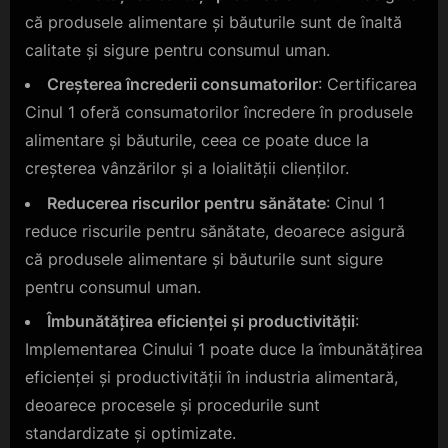
că produsele alimentare și băuturile sunt de înaltă
calitate și sigure pentru consumul uman.
Creșterea încrederii consumatorilor
: Certificarea
Cinul 1 oferă consumatorilor încredere în produsele
alimentare și băuturile, ceea ce poate duce la
creșterea vânzărilor și a loialității clienților.
Reducerea riscurilor pentru sănătate
: Cinul 1
reduce riscurile pentru sănătate, deoarece asigură
că produsele alimentare și băuturile sunt sigure
pentru consumul uman.
Îmbunătățirea eficienței și productivității
:
Implementarea Cinului 1 poate duce la îmbunătățirea
eficienței și productivității în industria alimentară,
deoarece procesele și procedurile sunt
standardizate și optimizate.