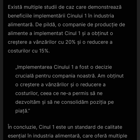
Există multiple studii de caz care demonstrează
beneficiile implementării Cinului 1 în industria
alimentară. De pildă, o companie de producție de
alimente a implementat Cinul 1 și a obținut o
creștere a vânzărilor cu 20% și o reducere a
costurilor cu 15%.
„Implementarea Cinului 1 a fost o decizie
crucială pentru compania noastră. Am obținut
o creștere a vânzărilor și o reducere a
costurilor, ceea ce ne-a permis să ne
dezvoltăm și să ne consolidăm poziția pe
piață.”
În concluzie, Cinul 1 este un standard de calitate
esențial în industria alimentară, care oferă multiple