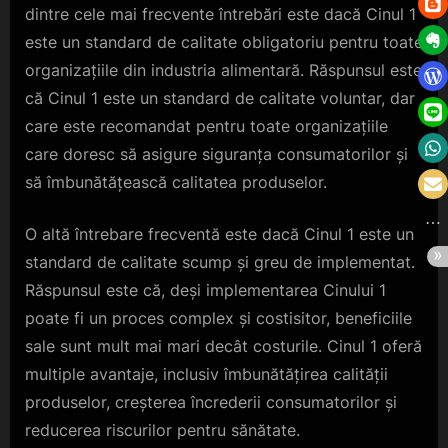
dintre cele mai frecvente întrebări este dacă Cinul 1
este un standard de calitate obligatoriu pentru toate
organizațiile din industria alimentară. Răspunsul este
că Cinul 1 este un standard de calitate voluntar, dar
care este recomandat pentru toate organizațiile
care doresc să asigure siguranța consumatorilor și
să îmbunătățească calitatea produselor.
O altă întrebare frecventă este dacă Cinul 1 este un
standard de calitate scump și greu de implementat.
Răspunsul este că, deși implementarea Cinului 1
poate fi un proces complex și costisitor, beneficiile
sale sunt mult mai mari decât costurile. Cinul 1 oferă
multiple avantaje, inclusiv îmbunătățirea calității
produselor, creșterea încrederii consumatorilor și
reducerea riscurilor pentru sănătate.