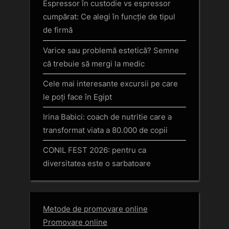
Espressor în custodie vs espressor
cumpărat: Ce alegi în funcție de tipul
de firmă
Varice sau problemă estetică? Semne
că trebuie să mergi la medic
Cele mai interesante excursii pe care
le poți face în Egipt
Irina Babici: coach de nutritie care a
transformat viata a 80.000 de copii
CONIL FEST 2026: pentru ca
diversitatea este o sarbatoare
Metode de promovare online
Promovare online