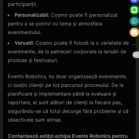
participanții.
Personalizabil:
Cosmo poate fi personalizat
pentru a se potrivi cu tema și atmosfera
evenimentului.
Versatil:
Cosmo poate fi folosit la o varietate de
evenimente, de la petreceri corporate la lansări de
produse și festivaluri.
Events Robotics, nu doar organizează evenimente,
ci susțin clienții pe tot parcursul procesului. De la
planificare și implementare până la evaluare și
raportare, ei sunt alături de clienți la fiecare pas,
asigurându-se că totul decurge fără probleme și că
obiectivele sunt atinse.
Contactează astăzi echipa Events Robotics pentru