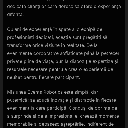
dedicată clienților care doresc să ofere o experiență
diferită.
Cu ani de experiență în spate și o echipă de
profesioniști dedicați, aceștia sunt pregătiți să
transforme orice viziune în realitate. De la
evenimente corporative sofisticate până la petreceri
private pline de viață, pun la dispoziție expertiza și
resursele necesare pentru a crea o experiență de
neuitat pentru fiecare participant.
Misiunea Events Robotics este simplă, dar
puternică: să aducă inovație și distracție în fiecare
eveniment la care participă. Conduși de dorința de
a surprinde și de a impresiona, ei creează momente
memorabile și depășesc așteptările. Indiferent de