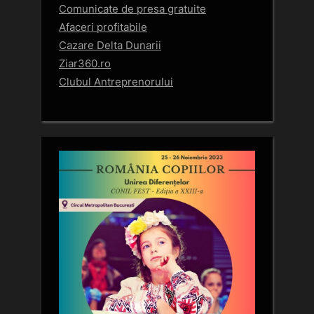
Comunicate de presa gratuite
Afaceri profitabile
Cazare Delta Dunarii
Ziar360.ro
Clubul Antreprenorului