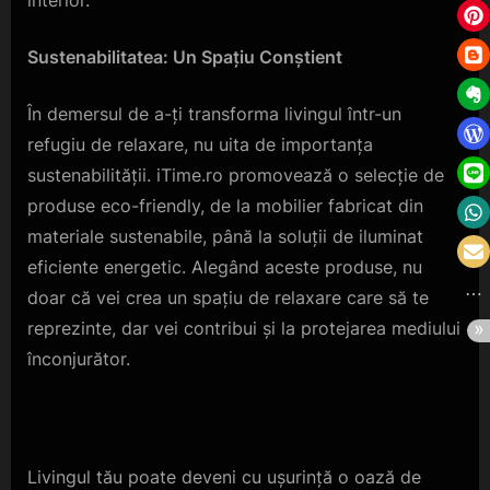
Sustenabilitatea: Un Spațiu Conștient
În demersul de a-ți transforma livingul într-un
refugiu de relaxare, nu uita de importanța
sustenabilității. iTime.ro promovează o selecție de
produse eco-friendly, de la mobilier fabricat din
materiale sustenabile, până la soluții de iluminat
eficiente energetic. Alegând aceste produse, nu
doar că vei crea un spațiu de relaxare care să te
reprezinte, dar vei contribui și la protejarea mediului
înconjurător.
Livingul tău poate deveni cu ușurință o oază de