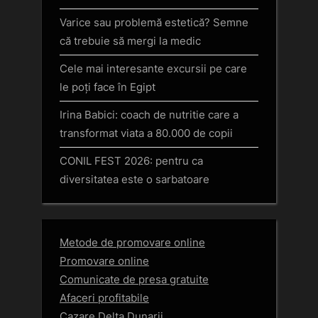
Varice sau problemă estetică? Semne
că trebuie să mergi la medic
Cele mai interesante excursii pe care
le poți face în Egipt
Irina Babici: coach de nutritie care a
transformat viata a 80.000 de copii
CONIL FEST 2026: pentru ca
diversitatea este o sarbatoare
Metode de promovare online
Promovare online
Comunicate de presa gratuite
Afaceri profitabile
Cazare Delta Dunarii