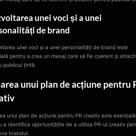
voltarea unei voci și a unei
sonalități de brand
ltarea unei voci și a unei personalități de brand este
ială pentru a crea un mesaj care să fie coerent și atracti
 publicul țintă.
area unui plan de acțiune pentru
ativ
ea unui plan de acțiune pentru PR creativ este esențială
 a identifica oportunitățile de a utiliza PR-ul creativ pen
va brandul.