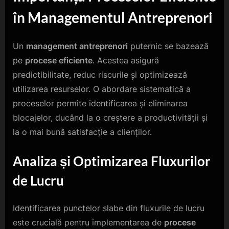
în Managementul Antreprenori
Un
management antreprenori
puternic se bazează
pe
procese eficiente
. Acestea asigură
predictibilitate, reduc riscurile și optimizează
utilizarea resurselor. O abordare sistematică a
proceselor permite identificarea și eliminarea
blocajelor, ducând la o creștere a productivității și
la o mai bună satisfacție a clienților.
Analiza și Optimizarea Fluxurilor
de Lucru
Identificarea punctelor slabe din fluxurile de lucru
este crucială pentru implementarea de
procese