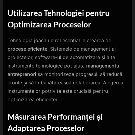
Utilizarea Tehnologiei pentru
Optimizarea Proceselor
Tehnologia joacă un rol esențial în crearea de
procese eficiente
. Sistemele de management al
proiectelor, software-ul de automatizare și alte
instrumente tehnologice pot ajuta
managementul
antreprenori
să monitorizeze progresul, să reducă
erorile și să îmbunătățească colaborarea. Alegerea
instrumentelor potrivite este crucială pentru
optimizarea eficienței.
Măsurarea Performanței și
Adaptarea Proceselor