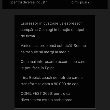
pentru diverse industrii
dinții puși ?
Espressor în custodie vs espressor
cumpărat: Ce alegi în funcție de tipul
de firmă
Varice sau problemă estetică? Semne
că trebuie să mergi la medic
Cele mai interesante excursii pe care
le poți face în Egipt
Irina Babici: coach de nutritie care a
transformat viata a 80.000 de copii
CONIL FEST 2026: pentru ca
diversitatea este o sarbatoare