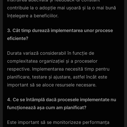
contribuie la o adopție mai ușoară și la o mai bună
înțelegere a beneficiilor.
3. Cât timp durează implementarea unor procese
eficiente?
Durata variază considerabil în funcție de
complexitatea organizației și a proceselor
respective. Implementarea necesită timp pentru
planificare, testare și ajustare, astfel încât este
important să se aloce resursele necesare.
4. Ce se întâmplă dacă procesele implementate nu
funcționează așa cum am planificat?
Este important să se monitorizeze performanța