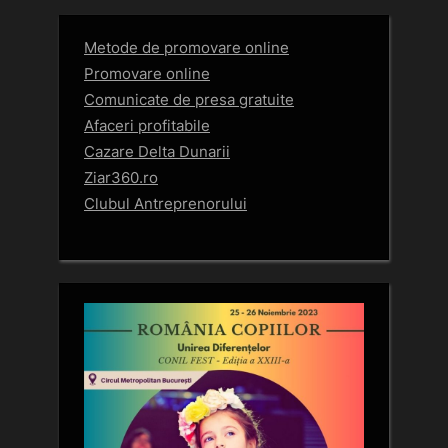
Metode de promovare online
Promovare online
Comunicate de presa gratuite
Afaceri profitabile
Cazare Delta Dunarii
Ziar360.ro
Clubul Antreprenorului