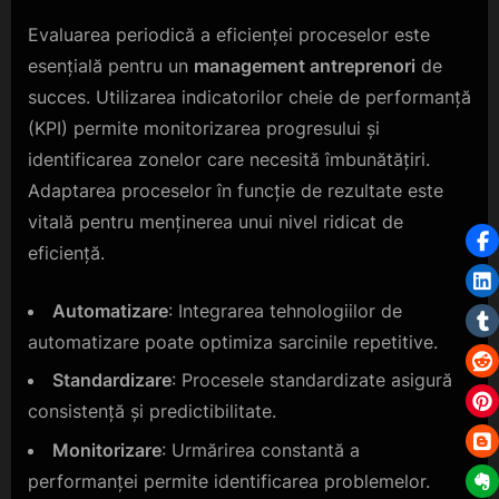
Evaluarea periodică a eficienței proceselor este
esențială pentru un
management antreprenori
de
succes. Utilizarea indicatorilor cheie de performanță
(KPI) permite monitorizarea progresului și
identificarea zonelor care necesită îmbunătățiri.
Adaptarea proceselor în funcție de rezultate este
vitală pentru menținerea unui nivel ridicat de
eficiență.
Automatizare
: Integrarea tehnologiilor de
automatizare poate optimiza sarcinile repetitive.
Standardizare
: Procesele standardizate asigură
consistență și predictibilitate.
Monitorizare
: Urmărirea constantă a
performanței permite identificarea problemelor.