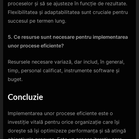
proceselor și să se ajusteze în funcție de rezultate.
Flexibilitatea și adaptabilitatea sunt cruciale pentru
succesul pe termen lung.
5. Ce resurse sunt necesare pentru implementarea
unor procese eficiente?
Resursele necesare variază, dar includ, în general,
timp, personal calificat, instrumente software și
buget.
Concluzie
Implementarea unor procese eficiente este o
investiție vitală pentru orice organizație care își
dorește să își optimizeze performanța și să atingă