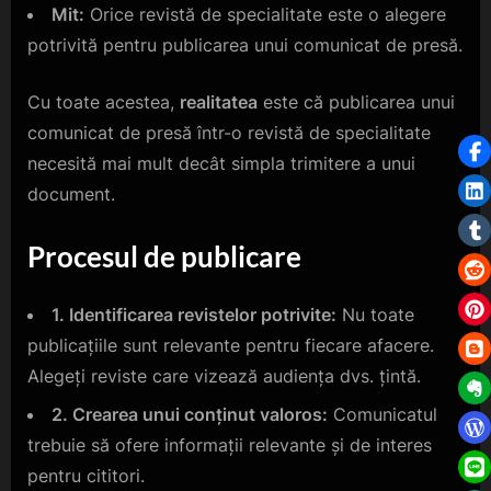
Mit:
Orice revistă de specialitate este o alegere
potrivită pentru publicarea unui comunicat de presă.
Cu toate acestea,
realitatea
este că publicarea unui
comunicat de presă într-o revistă de specialitate
necesită mai mult decât simpla trimitere a unui
document.
Procesul de publicare
1. Identificarea revistelor potrivite:
Nu toate
publicațiile sunt relevante pentru fiecare afacere.
Alegeți reviste care vizează audiența dvs. țintă.
2. Crearea unui conținut valoros:
Comunicatul
trebuie să ofere informații relevante și de interes
pentru cititori.