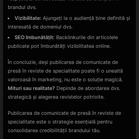
brandul dvs.
Vizibilitate:
Ajungeți la o audiență bine definită și
interesată de domeniul dvs.
SEO îmbunătățit:
Backlinkurile din articolele
publicate pot îmbunătăți vizibilitatea online.
În concluzie, deși publicarea de comunicate de
presă în reviste de specialitate poate fi o unealtă
valoroasă în marketing, nu este o soluție magică.
Mituri sau realitate?
Depinde de abordarea dvs.
strategică și alegerea revistelor potrivite.
Publicarea de comunicate de presă în reviste de
specialitate este o strategie esențială pentru
consolidarea credibilității brandului tău.