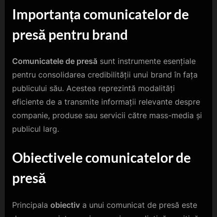
Importanța comunicatelor de
presă pentru brand
Comunicatele de presă
sunt instrumente esențiale
pentru consolidarea credibilității unui brand în fața
publicului său. Acestea reprezintă modalități
eficiente de a transmite informații relevante despre
companie, produse sau servicii către mass-media și
publicul larg.
Obiectivele comunicatelor de
presă
Principala
obiectiv
a unui comunicat de presă este