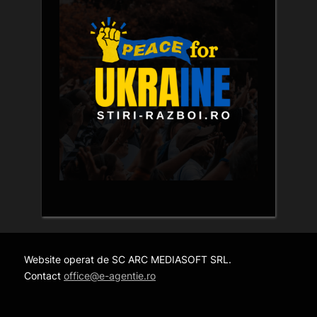
Website operat de SC ARC MEDIASOFT SRL.
Contact
office@e-agentie.ro