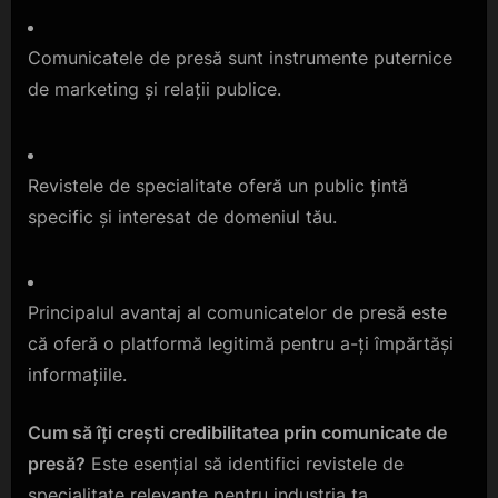
Comunicatele de presă sunt instrumente puternice
de marketing și relații publice.
Revistele de specialitate oferă un public țintă
specific și interesat de domeniul tău.
Principalul avantaj al comunicatelor de presă este
că oferă o platformă legitimă pentru a-ți împărtăși
informațiile.
Cum să îți crești credibilitatea prin comunicate de
presă?
Este esențial să identifici revistele de
specialitate relevante pentru industria ta.