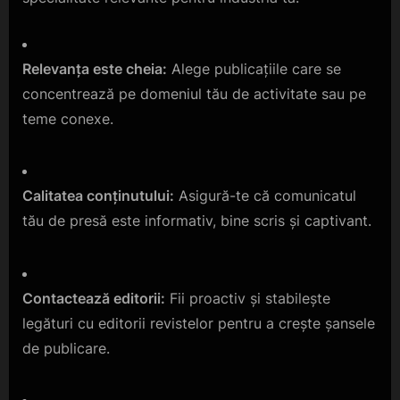
Relevanța este cheia:
Alege publicațiile care se
concentrează pe domeniul tău de activitate sau pe
teme conexe.
Calitatea conținutului:
Asigură-te că comunicatul
tău de presă este informativ, bine scris și captivant.
Contactează editorii:
Fii proactiv și stabilește
legături cu editorii revistelor pentru a crește șansele
de publicare.