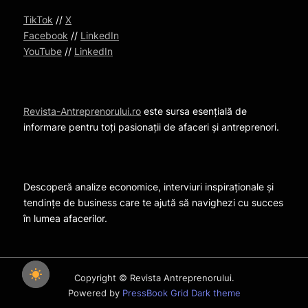
TikTok
//
X
Facebook
//
LinkedIn
YouTube
//
LinkedIn
Revista-Antreprenorului.ro
este sursa esențială de
informare pentru toți pasionații de afaceri și antreprenori.
Descoperă analize economice, interviuri inspiraționale și
tendințe de business care te ajută să navighezi cu succes
în lumea afacerilor.
Copyright © Revista Antreprenorului.
Powered by
PressBook Grid Dark theme