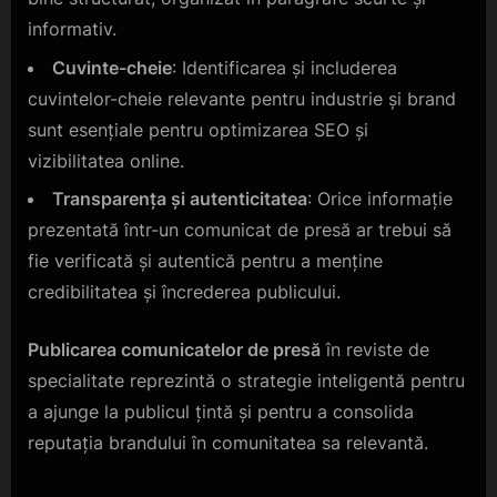
informativ.
Cuvinte-cheie
: Identificarea și includerea
cuvintelor-cheie relevante pentru industrie și brand
sunt esențiale pentru optimizarea SEO și
vizibilitatea online.
Transparența și autenticitatea
: Orice informație
prezentată într-un comunicat de presă ar trebui să
fie verificată și autentică pentru a menține
credibilitatea și încrederea publicului.
Publicarea comunicatelor de presă
în reviste de
specialitate reprezintă o strategie inteligentă pentru
a ajunge la publicul țintă și pentru a consolida
reputația brandului în comunitatea sa relevantă.