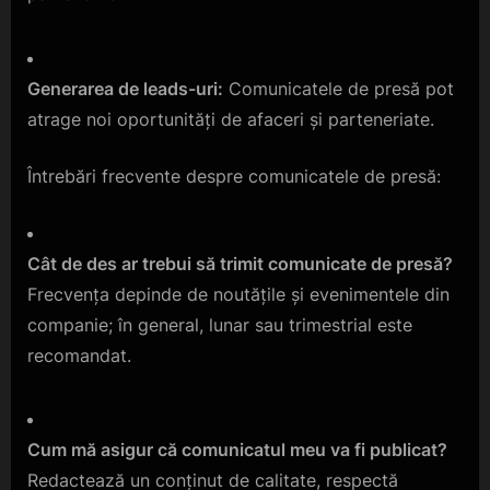
Generarea de leads-uri:
Comunicatele de presă pot
atrage noi oportunități de afaceri și parteneriate.
Întrebări frecvente despre comunicatele de presă:
Cât de des ar trebui să trimit comunicate de presă?
Frecvența depinde de noutățile și evenimentele din
companie; în general, lunar sau trimestrial este
recomandat.
Cum mă asigur că comunicatul meu va fi publicat?
Redactează un conținut de calitate, respectă