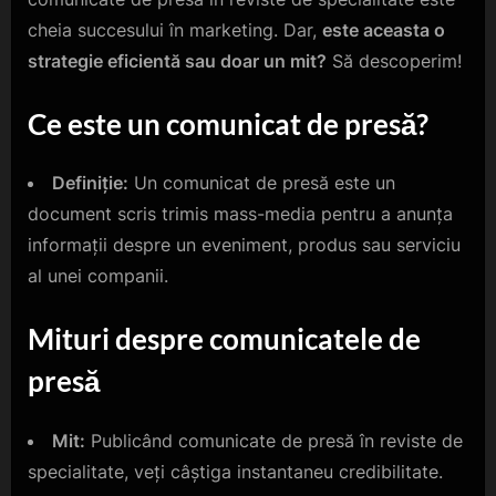
cheia succesului în marketing. Dar,
este aceasta o
strategie eficientă sau doar un mit?
Să descoperim!
Ce este un comunicat de presă?
Definiție:
Un comunicat de presă este un
document scris trimis mass-media pentru a anunța
informații despre un eveniment, produs sau serviciu
al unei companii.
Mituri despre comunicatele de
presă
Mit:
Publicând comunicate de presă în reviste de
specialitate, veți câștiga instantaneu credibilitate.