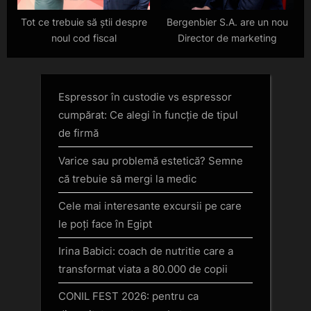
Tot ce trebuie să știi despre
Bergenbier S.A. are un nou
noul cod fiscal
Director de marketing
Espressor în custodie vs espressor
cumpărat: Ce alegi în funcție de tipul
de firmă
Varice sau problemă estetică? Semne
că trebuie să mergi la medic
Cele mai interesante excursii pe care
le poți face în Egipt
Irina Babici: coach de nutritie care a
transformat viata a 80.000 de copii
CONIL FEST 2026: pentru ca