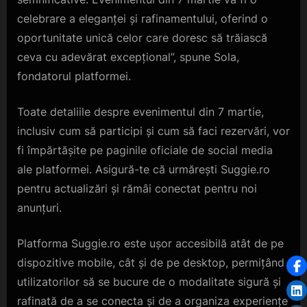
celebrare a eleganței și rafinamentului, oferind o
oportunitate unică celor care doresc să trăiască
ceva cu adevărat excepțional”, spune Sola,
fondatorul platformei.
Toate detaliile despre evenimentul din 7 martie,
inclusiv cum să participi și cum să faci rezervări, vor
fi împărtășite pe paginile oficiale de social media
ale platformei. Asigură-te că urmărești Suggie.ro
pentru actualizări și rămâi conectat pentru noi
anunțuri.
Platforma Suggie.ro este ușor accesibilă atât de pe
dispozitive mobile, cât și de pe desktop, permițând
utilizatorilor să se bucure de o modalitate sigură și
rafinată de a se conecta și de a organiza experiențe