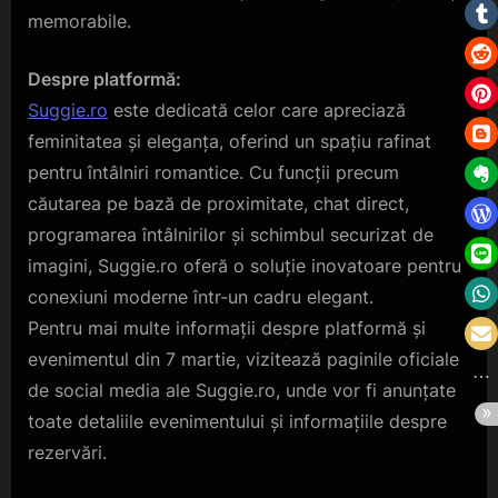
memorabile.
Despre platformă:
Suggie.ro
este dedicată celor care apreciază
feminitatea și eleganța, oferind un spațiu rafinat
pentru întâlniri romantice. Cu funcții precum
căutarea pe bază de proximitate, chat direct,
programarea întâlnirilor și schimbul securizat de
imagini, Suggie.ro oferă o soluție inovatoare pentru
conexiuni moderne într-un cadru elegant.
Pentru mai multe informații despre platformă și
evenimentul din 7 martie, vizitează paginile oficiale
de social media ale Suggie.ro, unde vor fi anunțate
toate detaliile evenimentului și informațiile despre
rezervări.