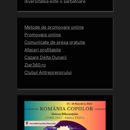
diversitatea este o sarbatoare
Metode de promovare online
Promovare online
Comunicate de presa gratuite
Afaceri profitabile
Cazare Delta Dunarii
Ziar360.ro
Clubul Antreprenorului