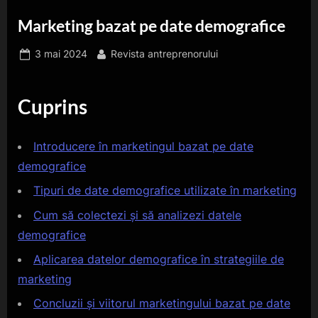
Marketing bazat pe date demografice
Posted
By
3 mai 2024
Revista antreprenorului
on
Cuprins
Introducere în marketingul bazat pe date
demografice
Tipuri de date demografice utilizate în marketing
Cum să colectezi și să analizezi datele
demografice
Aplicarea datelor demografice în strategiile de
marketing
Concluzii și viitorul marketingului bazat pe date