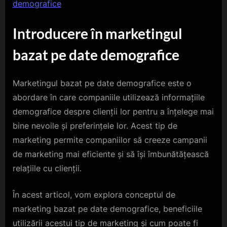
demografice
Introducere în marketingul
bazat pe date demografice
Marketingul bazat pe date demografice este o
abordare în care companiile utilizează informațiile
demografice despre clienții lor pentru a înțelege mai
bine nevoile și preferințele lor. Acest tip de
marketing permite companiilor să creeze campanii
de marketing mai eficiente și să își îmbunătățească
relațiile cu clienții.
În acest articol, vom explora conceptul de
marketing bazat pe date demografice, beneficiile
utilizării acestui tip de marketing și cum poate fi