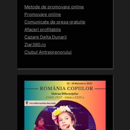
Metode de promovare online
Promovare online
Comunicate de presa gratuite
Afaceri profitabile
Cazare Delta Dunarii
Ziar360.ro
Clubul Antreprenorului