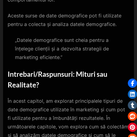
Aceste surse de date demografice pot fi utilizate
pentru a colecta și analiza datele demografice.
„Datele demografice sunt cheia pentru a
înțelege clienții și a dezvolta strategii de
marketing eficiente.”
Intrebari/Raspunsuri: Mituri sau
Realitate?
În acest capitol, am explorat principalele tipuri de
date demografice utilizate în marketing și cum pot
fi utilizate pentru a îmbunătăți rezultatele. În
următoarele capitole, vom explora cum să colectăm
și să analizăm datele demografice și cum să le