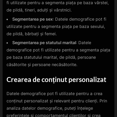
fi utilizate pentru a segmenta piața pe baza vârstei,
de pildă, tineri, adulți și vârstnici.
Segmentarea pe sex
: Datele demografice pot fi
utilizate pentru a segmenta piața pe baza sexului,
de pildă, bărbați și femei.
Segmentarea pe statutul marital
: Datele
demografice pot fi utilizate pentru a segmenta piața
pe baza statutului marital, de pildă, persoane
căsătorite și persoane necăsătorite.
Crearea de conținut personalizat
Datele demografice pot fi utilizate pentru a crea
conținut personalizat și relevant pentru clienți. Prin
analiza datelor demografice, puteți înțelege
preferințele și comportamentul clienților și crea