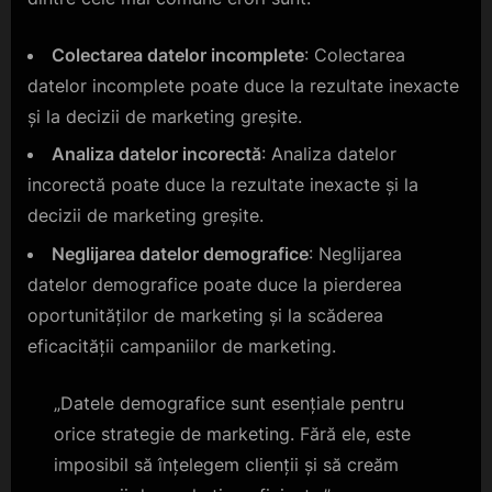
Colectarea datelor incomplete
: Colectarea
datelor incomplete poate duce la rezultate inexacte
și la decizii de marketing greșite.
Analiza datelor incorectă
: Analiza datelor
incorectă poate duce la rezultate inexacte și la
decizii de marketing greșite.
Neglijarea datelor demografice
: Neglijarea
datelor demografice poate duce la pierderea
oportunităților de marketing și la scăderea
eficacității campaniilor de marketing.
„Datele demografice sunt esențiale pentru
orice strategie de marketing. Fără ele, este
imposibil să înțelegem clienții și să creăm