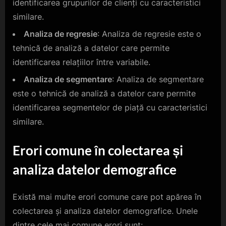
identificarea grupurilor de clienți cu caracteristici
similare.
Analiza de regresie
: Analiza de regresie este o
tehnică de analiză a datelor care permite
identificarea relațiilor între variabile.
Analiza de segmentare
: Analiza de segmentare
este o tehnică de analiză a datelor care permite
identificarea segmentelor de piață cu caracteristici
similare.
Erori comune în colectarea și
analiza datelor demografice
Există mai multe erori comune care pot apărea în
colectarea și analiza datelor demografice. Unele
dintre cele mai comune erori sunt: