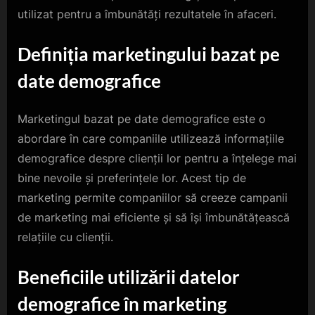
utilizat pentru a îmbunătăți rezultatele în afaceri.
Definiția marketingului bazat pe
date demografice
Marketingul bazat pe date demografice este o
abordare în care companiile utilizează informațiile
demografice despre clienții lor pentru a înțelege mai
bine nevoile și preferințele lor. Acest tip de
marketing permite companiilor să creeze campanii
de marketing mai eficiente și să își îmbunătățească
relațiile cu clienții.
Beneficiile utilizării datelor
demografice în marketing