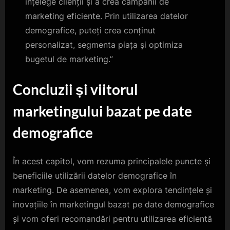
înțelege clienții și a crea campanii de
marketing eficiente. Prin utilizarea datelor
demografice, puteți crea conținut
personalizat, segmenta piața și optimiza
bugetul de marketing.”
Concluzii și viitorul
marketingului bazat pe date
demografice
În acest capitol, vom rezuma principalele puncte și
beneficiile utilizării datelor demografice în
marketing. De asemenea, vom explora tendințele și
inovațiile în marketingul bazat pe date demografice
și vom oferi recomandări pentru utilizarea eficientă