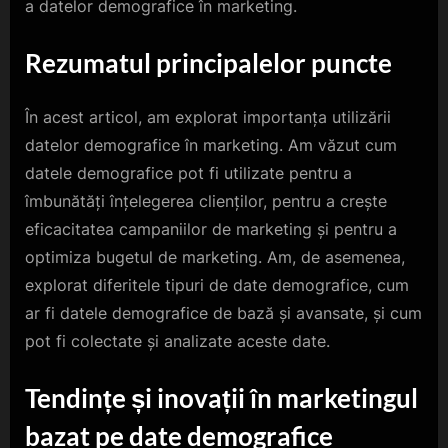
a datelor demografice în marketing.
Rezumatul principalelor puncte
În acest articol, am explorat importanța utilizării
datelor demografice în marketing. Am văzut cum
datele demografice pot fi utilizate pentru a
îmbunătăți înțelegerea clienților, pentru a crește
eficacitatea campaniilor de marketing și pentru a
optimiza bugetul de marketing. Am, de asemenea,
explorat diferitele tipuri de date demografice, cum
ar fi datele demografice de bază și avansate, și cum
pot fi colectate și analizate aceste date.
Tendințe și inovații în marketingul
bazat pe date demografice