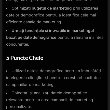
Optimizați bugetul de marketing
prin utilizarea
datelor demografice pentru a identifica cele mai
eficiente canale de marketing.
Urmați tendințele și inovațiile în marketingul
bazat pe date demografice
pentru a rămâne înaintea
concurenței.
5 Puncte Cheie
Utilizați datele demografice pentru a îmbunătăți
înțelegerea clienților și pentru a crește eficacitatea
campaniilor de marketing.
Colectați și analizați datele demografice
relevante pentru a crea campanii de marketing
personalizate.