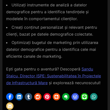
Utilizați instrumente de analiză a datelor
demografice pentru a identifica tendințele și
modelele în comportamentul clienților.
Creați conținut personalizat și relevant pentru
clienți, bazat pe datele demografice colectate.
Optimizați bugetul de marketing prin utilizarea
datelor demografice pentru a identifica cele mai
eficiente canale de marketing.
Ești gata pentru o aventură? Descoperă
Sandu
Staicu, Director ISPE: Sustenabilitatea în Proiectele
de Infrastructură Mare
și explorează necunoscutul!