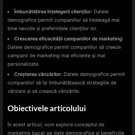
Îmbunătățirea înțelegerii clienților
: Datele
demografice permit companiilor să înțeleagă mai
bine nevoile și preferințele clienților lor.
Crescerea eficacității campaniilor de marketing
:
Datele demografice permit companiilor să creeze
campanii de marketing mai eficiente și mai
personalizate.
Creșterea vânzărilor
: Datele demografice permit
companiilor să își îmbunătățească strategiile de
vânzare și să crească vânzările.
Obiectivele articolului
În acest articol, vom explora conceptul de
marketing bazat pe date demografice și beneficiile