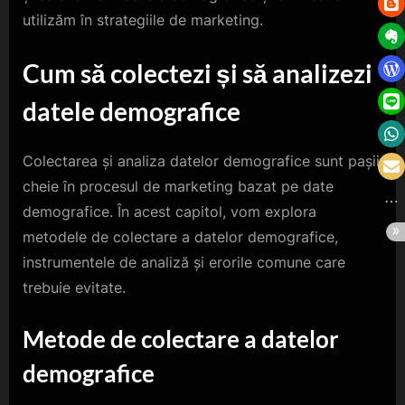
utilizăm în strategiile de marketing.
Cum să colectezi și să analizezi
datele demografice
Colectarea și analiza datelor demografice sunt pașii
cheie în procesul de marketing bazat pe date
demografice. În acest capitol, vom explora
metodele de colectare a datelor demografice,
instrumentele de analiză și erorile comune care
trebuie evitate.
Metode de colectare a datelor
demografice