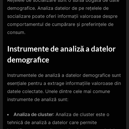
demografice. Analiza datelor de pe rețelele de
socializare poate oferi informații valoroase despre
comportamentul de cumpărare și preferințele de
consum.
Instrumente de analiză a datelor
demografice
Instrumentele de analiză a datelor demografice sunt
esențiale pentru a extrage informațiile valoroase din
datele colectate. Unele dintre cele mai comune
instrumente de analiză sunt:
Analiza de cluster
: Analiza de cluster este o
tehnică de analiză a datelor care permite