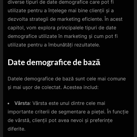
diverse tipuri de date demografice care pot fi
utilizate pentru a înțelege mai bine clienții și a
dezvolta strategii de marketing eficiente. În acest
capitol, vom explora principalele tipuri de date
demografice utilizate în marketing și cum pot fi
utilizate pentru a îmbunătăți rezultatele.
Date demografice de bază
Datele demografice de bază sunt cele mai comune
și mai ușor de colectat. Acestea includ:
Vârsta
: Vârsta este unul dintre cele mai
importante criterii de segmentare a pieței. În funcție
de vârstă, clienții pot avea nevoi și preferințe
diferite.