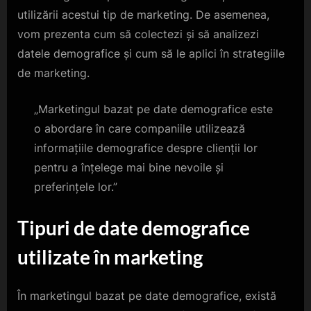
utilizării acestui tip de marketing. De asemenea,
vom prezenta cum să colectezi și să analizezi
datele demografice și cum să le aplici în strategiile
de marketing.
„Marketingul bazat pe date demografice este
o abordare în care companiile utilizează
informațiile demografice despre clienții lor
pentru a înțelege mai bine nevoile și
preferințele lor.”
Tipuri de date demografice
utilizate în marketing
În marketingul bazat pe date demografice, există