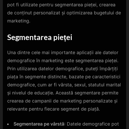
pot fi utilizate pentru segmentarea pieței, crearea
de conținut personalizat și optimizarea bugetului de
marketing.
Segmentarea pieței
Una dintre cele mai importante aplicații ale datelor
demografice în marketing este segmentarea pieței.
Prin utilizarea datelor demografice, puteți împărțiți
piața în segmente distincte, bazate pe caracteristici
demografice, cum ar fi vârsta, sexul, statutul marital
și nivelul de educație. Această segmentare permite
crearea de campanii de marketing personalizate și
relevante pentru fiecare segment de piață.
Segmentarea pe vârstă
: Datele demografice pot