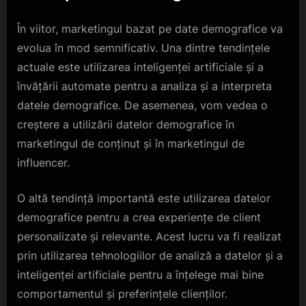
În viitor, marketingul bazat pe date demografice va
evolua în mod semnificativ. Una dintre tendințele
actuale este utilizarea inteligenței artificiale și a
învățării automate pentru a analiza și a interpreta
datele demografice. De asemenea, vom vedea o
creștere a utilizării datelor demografice în
marketingul de conținut și în marketingul de
influencer.
O altă tendință importantă este utilizarea datelor
demografice pentru a crea experiențe de client
personalizate și relevante. Acest lucru va fi realizat
prin utilizarea tehnologiilor de analiză a datelor și a
inteligenței artificiale pentru a înțelege mai bine
comportamentul și preferințele clienților.