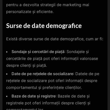
pentru a dezvolta strategii de marketing mai
personalizate și eficiente.
Surse de date demografice
Există diverse surse de date demografice, cum ar fi:
Sondaje și cercetări de piață
: Sondajele și
cercetările de piață pot oferi informații valoroase
despre clienți și piață.
Date de pe rețelele de socializare
: Datele de pe
rețelele de socializare pot oferi informații despre
comportamentul și preferințele clienților.
Baze de date și registre
: Bazele de date și
registrele pot oferi informații despre clienți și
comportamentul lor.