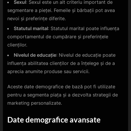
Sexul
: Sexul este un alt criteriu important de
segmentare a pieței. Femeile și bărbații pot avea
nevoi și preferințe diferite.
Statutul marital
: Statutul marital poate influența
comportamentul de cumpărare și preferințele
clienților.
Nivelul de educație
: Nivelul de educație poate
influența abilitatea clienților de a înțelege și de a
aprecia anumite produse sau servicii.
Aceste date demografice de bază pot fi utilizate
pentru a segmenta piața și a dezvolta strategii de
marketing personalizate.
Date demografice avansate