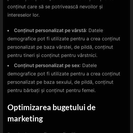
conținut care să se potrivească nevoilor și
intereselor lor.
Conținut personalizat pe vârstă
: Datele
demografice pot fi utilizate pentru a crea conținut
personalizat pe baza vârstei, de pildă, conținut
pentru tineri și conținut pentru vârstnici.
Conținut personalizat pe sex
: Datele
demografice pot fi utilizate pentru a crea conținut
personalizat pe baza sexului, de pildă, conținut
pentru bărbați și conținut pentru femei.
Optimizarea bugetului de
marketing