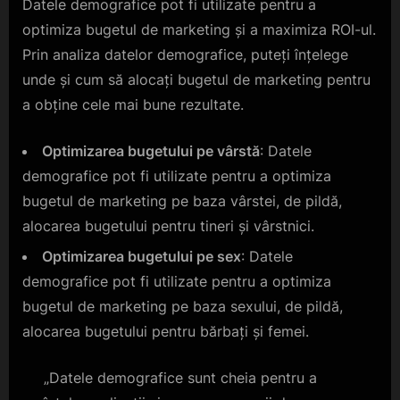
Datele demografice pot fi utilizate pentru a
optimiza bugetul de marketing și a maximiza ROI-ul.
Prin analiza datelor demografice, puteți înțelege
unde și cum să alocați bugetul de marketing pentru
a obține cele mai bune rezultate.
Optimizarea bugetului pe vârstă
: Datele
demografice pot fi utilizate pentru a optimiza
bugetul de marketing pe baza vârstei, de pildă,
alocarea bugetului pentru tineri și vârstnici.
Optimizarea bugetului pe sex
: Datele
demografice pot fi utilizate pentru a optimiza
bugetul de marketing pe baza sexului, de pildă,
alocarea bugetului pentru bărbați și femei.
„Datele demografice sunt cheia pentru a