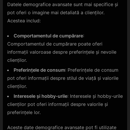
Datele demografice avansate sunt mai specifice și
pot oferi o imagine mai detaliată a clienților.
Acestea includ:
Comportamentul de cumpărare
:
Comportamentul de cumpărare poate oferi
informații valoroase despre preferințele și nevoile
clienților.
Preferințele de consum
: Preferințele de consum
pot oferi informații despre stilul de viață și valorile
clienților.
Interesele și hobby-urile
: Interesele și hobby-urile
clienților pot oferi informații despre valorile și
preferințele lor.
Aceste date demografice avansate pot fi utilizate