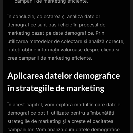
campanii de marketing eficiente.”
În concluzie, colectarea și analiza datelor
demografice sunt pașii cheie în procesul de
marketing bazat pe date demografice. Prin
utilizarea metodelor de colectare și analiză corecte,
puteți obține informații valoroase despre clienți și
crea campanii de marketing eficiente.
Aplicarea datelor demografice
în strategiile de marketing
În acest capitol, vom explora modul în care datele
demografice pot fi utilizate pentru a îmbunătăți
strategiile de marketing și a crește eficacitatea
campaniilor. Vom analiza cum datele demografice